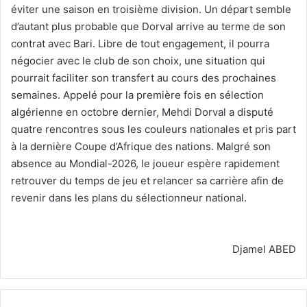
éviter une saison en troisième division. Un départ semble
d’autant plus probable que Dorval arrive au terme de son
contrat avec Bari. Libre de tout engagement, il pourra
négocier avec le club de son choix, une situation qui
pourrait faciliter son transfert au cours des prochaines
semaines. Appelé pour la première fois en sélection
algérienne en octobre dernier, Mehdi Dorval a disputé
quatre rencontres sous les couleurs nationales et pris part
à la dernière Coupe d’Afrique des nations. Malgré son
absence au Mondial-2026, le joueur espère rapidement
retrouver du temps de jeu et relancer sa carrière afin de
revenir dans les plans du sélectionneur national.
Djamel ABED