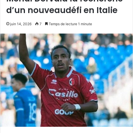
d’un nouveaudéfi en Italie
juin 14, 2026
7
Temps de lecture 1 minute