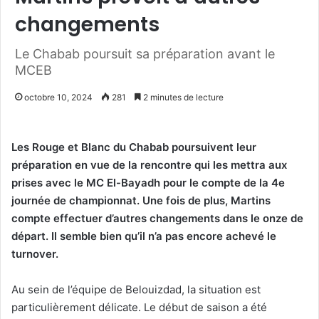
changements
Le Chabab poursuit sa préparation avant le
MCEB
octobre 10, 2024
281
2 minutes de lecture
Les Rouge et Blanc du Chabab poursuivent leur
préparation en vue de la rencontre qui les mettra aux
prises avec le MC El-Bayadh pour le compte de la 4e
journée de championnat. Une fois de plus, Martins
compte effectuer d’autres changements dans le onze de
départ. Il semble bien qu’il n’a pas encore achevé le
turnover.
Au sein de l’équipe de Belouizdad, la situation est
particulièrement délicate. Le début de saison a été