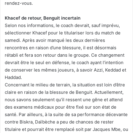
rendez-vous.
Khacef de retour, Benguit incertain
Selon nos informations, le coach devrait, sauf imprévu,
sélectionner Khacef pour le titulariser lors du match de
samedi. Après avoir manqué les deux dernières
rencontres en raison d’une blessure, il est désormais
rétabli et fera son retour dans le groupe. Ce changement
devrait être le seul en défense, le coach ayant l’intention
de conserver les mêmes joueurs, à savoir Azzi, Keddad et
Haddad.
Concernant le milieu de terrain, la situation est loin d’être
claire en raison de la blessure de Benguit. Actuellement,
nous savons seulement qu’il ressent une gêne et attend
des examens médicaux pour être fixé sur son état de
santé. Par ailleurs, à la suite de sa performance décevante
contre Biskra, Daïbèche a peu de chances de rester
titulaire et pourrait être remplacé soit par Jacques Mbe, ou