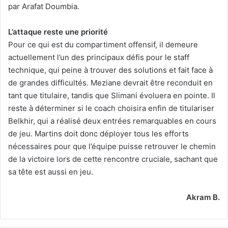
par Arafat Doumbia.
L’attaque reste une priorité
Pour ce qui est du compartiment offensif, il demeure
actuellement l’un des principaux défis pour le staff
technique, qui peine à trouver des solutions et fait face à
de grandes difficultés. Meziane devrait être reconduit en
tant que titulaire, tandis que Slimani évoluera en pointe. Il
reste à déterminer si le coach choisira enfin de titulariser
Belkhir, qui a réalisé deux entrées remarquables en cours
de jeu. Martins doit donc déployer tous les efforts
nécessaires pour que l’équipe puisse retrouver le chemin
de la victoire lors de cette rencontre cruciale, sachant que
sa tête est aussi en jeu.
Akram B.