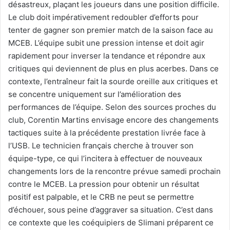
désastreux, plaçant les joueurs dans une position difficile.
Le club doit impérativement redoubler d’efforts pour
tenter de gagner son premier match de la saison face au
MCEB. L’équipe subit une pression intense et doit agir
rapidement pour inverser la tendance et répondre aux
critiques qui deviennent de plus en plus acerbes. Dans ce
contexte, l’entraîneur fait la sourde oreille aux critiques et
se concentre uniquement sur l’amélioration des
performances de l’équipe. Selon des sources proches du
club, Corentin Martins envisage encore des changements
tactiques suite à la précédente prestation livrée face à
l’USB. Le technicien français cherche à trouver son
équipe-type, ce qui l’incitera à effectuer de nouveaux
changements lors de la rencontre prévue samedi prochain
contre le MCEB. La pression pour obtenir un résultat
positif est palpable, et le CRB ne peut se permettre
d’échouer, sous peine d’aggraver sa situation. C’est dans
ce contexte que les coéquipiers de Slimani préparent ce