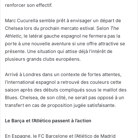
renforcer son effectif.
Marc Cucurella semble prêt à envisager un départ de
Chelsea lors du prochain mercato estival. Selon
The
Athletic
, le latéral gauche espagnol ne fermera pas la
porte à une nouvelle aventure si une offre attractive se
présente. Une situation qui attise déjà l’intérêt de
plusieurs grands clubs européens.
Arrivé à Londres dans un contexte de fortes attentes,
l’international espagnol a retrouvé des couleurs cette
saison après des débuts compliqués sous le maillot des
Blues. Chelsea, de son côté, ne serait pas opposé à un
transfert en cas de proposition jugée satisfaisante.
Le Barça et l’Atlético passent à l’action
En Espagne, le FC Barcelone et l’Atlético de Madrid