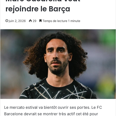
rejoindre le Barça
juin 2, 2026
29
Temps de lecture 1 minute
Le mercato estival va bientôt ouvrir ses portes. Le FC
Barcelone devrait se montrer très actif cet été pour