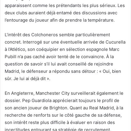
apparaissent comme les prétendants les plus sérieux. Les
deux clubs auraient déjà entamé des discussions avec
l’entourage du joueur afin de prendre la température.
L’intérêt des Colchoneros semble particulièrement
concret. Interrogé sur une éventuelle arrivée de Cucurella
à l’Atlético, son coéquipier en sélection espagnole Marc
Pubill n’a pas caché avoir tenté de le convaincre. À la
question de savoir s’il lui avait conseillé de rejoindre
Madrid, le défenseur a répondu sans détour : « Oui, bien
sûr. Je lui ai déjà dit ».
En Angleterre, Manchester City surveillerait également le
dossier. Pep Guardiola apprécierait toujours le profil de
son ancien joueur de Brighton. Quant au Real Madrid, à la
recherche de renforts sur le côté gauche de sa défense,
son intérêt reste plus difficile à évaluer en raison des
incertitudes entourant sa stratégie de recrutement.