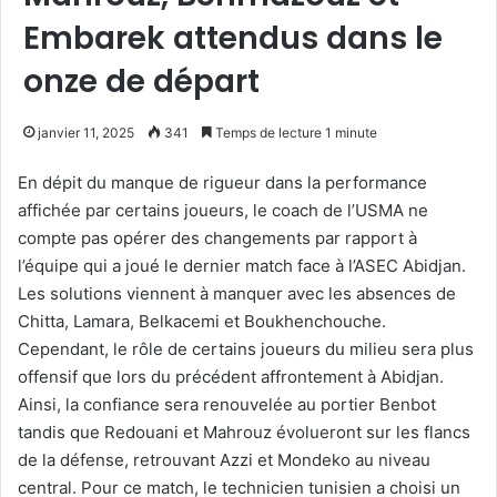
Embarek attendus dans le
onze de départ
janvier 11, 2025
341
Temps de lecture 1 minute
En dépit du manque de rigueur dans la performance
affichée par certains joueurs, le coach de l’USMA ne
compte pas opérer des changements par rapport à
l’équipe qui a joué le dernier match face à l’ASEC Abidjan.
Les solutions viennent à manquer avec les absences de
Chitta, Lamara, Belkacemi et Boukhenchouche.
Cependant, le rôle de certains joueurs du milieu sera plus
offensif que lors du précédent affrontement à Abidjan.
Ainsi, la confiance sera renouvelée au portier Benbot
tandis que Redouani et Mahrouz évolueront sur les flancs
de la défense, retrouvant Azzi et Mondeko au niveau
central. Pour ce match, le technicien tunisien a choisi un