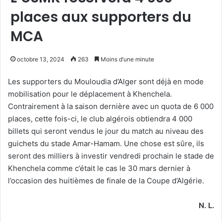
places aux supporters du
MCA
octobre 13, 2024
263
Moins d’une minute
Les supporters du Mouloudia d’Alger sont déjà en mode
mobilisation pour le déplacement à Khenchela.
Contrairement à la saison dernière avec un quota de 6 000
places, cette fois-ci, le club algérois obtiendra 4 000
billets qui seront vendus le jour du match au niveau des
guichets du stade Amar-Hamam. Une chose est sûre, ils
seront des milliers à investir vendredi prochain le stade de
Khenchela comme c’était le cas le 30 mars dernier à
l’occasion des huitièmes de finale de la Coupe d’Algérie.
N. L.