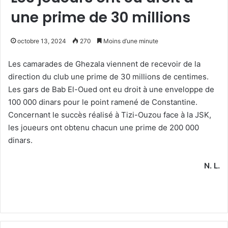
une prime de 30 millions
octobre 13, 2024
270
Moins d’une minute
Les camarades de Ghezala viennent de recevoir de la
direction du club une prime de 30 millions de centimes.
Les gars de Bab El-Oued ont eu droit à une enveloppe de
100 000 dinars pour le point ramené de Constantine.
Concernant le succès réalisé à Tizi-Ouzou face à la JSK,
les joueurs ont obtenu chacun une prime de 200 000
dinars.
N. L.