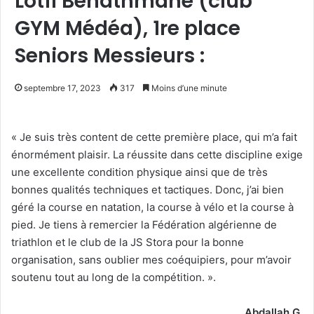
Lotfi Benathmane (club
GYM Médéa), 1re place
Seniors Messieurs :
septembre 17, 2023
317
Moins d’une minute
« Je suis très content de cette première place, qui m’a fait
énormément plaisir. La réussite dans cette discipline exige
une excellente condition physique ainsi que de très
bonnes qualités techniques et tactiques. Donc, j’ai bien
géré la course en natation, la course à vélo et la course à
pied. Je tiens à remercier la Fédération algérienne de
triathlon et le club de la JS Stora pour la bonne
organisation, sans oublier mes coéquipiers, pour m’avoir
soutenu tout au long de la compétition. ».
Abdallah G.