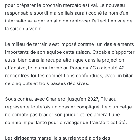
pour préparer le prochain mercato estival. Le nouveau
responsable sportif marseillais aurait coché le nom d’un
international algérien afin de renforcer l’effectif en vue de
la saison à venir.
Le milieu de terrain s’est imposé comme l’un des éléments
importants de son équipe cette saison. Capable d’apporter
aussi bien dans la récupération que dans la projection
offensive, le joueur formé au Paradou AC a disputé 42
rencontres toutes compétitions confondues, avec un bilan
de cinq buts et trois passes décisives.
Sous contrat avec Charleroi jusqu’en 2027, Titraoui
représente toutefois un dossier compliqué. Le club belge
ne compte pas brader son joueur et réclamerait une
somme importante pour envisager un transfert cet été.
Les dirigeants marseillais auraient déjà pris des