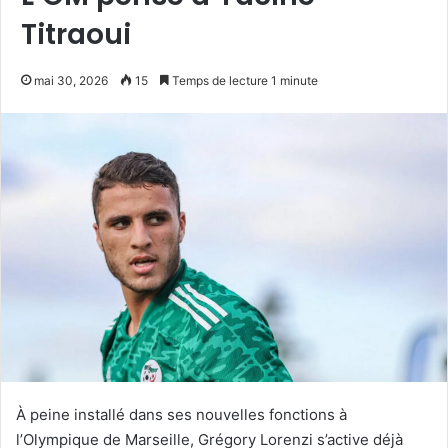
Titraoui
mai 30, 2026
15
Temps de lecture 1 minute
À peine installé dans ses nouvelles fonctions à
l’Olympique de Marseille, Grégory Lorenzi s’active déjà