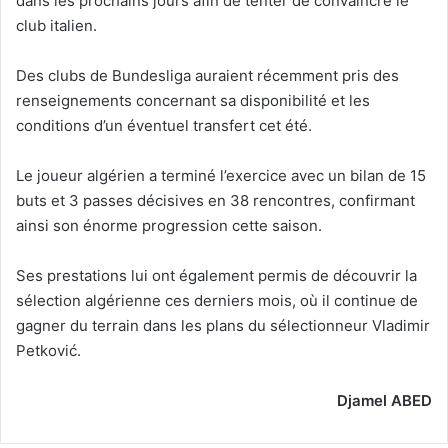
dans les prochains jours afin de tenter de convaincre le
club italien.
Des clubs de Bundesliga auraient récemment pris des
renseignements concernant sa disponibilité et les
conditions d’un éventuel transfert cet été.
Le joueur algérien a terminé l’exercice avec un bilan de 15
buts et 3 passes décisives en 38 rencontres, confirmant
ainsi son énorme progression cette saison.
Ses prestations lui ont également permis de découvrir la
sélection algérienne ces derniers mois, où il continue de
gagner du terrain dans les plans du sélectionneur Vladimir
Petković.
Djamel ABED