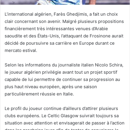
L’international algérien, Farès Ghedjimis, a fait un choix
clair concernant son avenir. Malgré plusieurs propositions
financièrement très intéressantes venues d’Arabie
saoudite et des États-Unis, l’attaquant de Frosinone aurait
décidé de poursuivre sa carrière en Europe durant ce
mercato estival.
Selon les informations du journaliste italien Nicolo Schira,
le joueur algérien privilégie avant tout un projet sportif
capable de lui permettre de continuer sa progression au
plus haut niveau européen, après une saison
particulièrement réussie en Italie.
Le profil du joueur continue d’ailleurs d’attirer plusieurs
clubs européens. Le Celtic Glasgow suivrait toujours sa
situation avec attention et envisagerait de passer à l’action