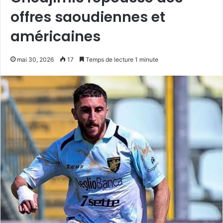
offres saoudiennes et
américaines
mai 30, 2026
17
Temps de lecture 1 minute