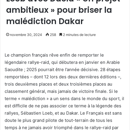
ambitieux » pour briser la
malédiction Dakar
novembre 30, 2024
258
2 minutes de lecture
Le champion français rêve enfin de remporter le
légendaire rallye-raid, qui débutera en janvier en Arabie
Saoudite ; 2025 pourrait être l’année décisive. 28 étapes
remportées – dont 12 lors des deux dernières éditions –,
trois deuxièmes places et deux troisièmes places au
classement général, mais jamais de victoire finale. Si le
terme « malédiction » a un sens dans le monde du sport, il
est difficile de ne pas associer ce terme à la légende des
rallyes, Sébastien Loeb, et au Dakar. Le Français est sans
doute le plus grand pilote de tout-terrain de tous les
temps à ne jamais avoir triomphé dans le rallye-raid par