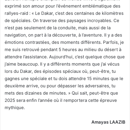
exprimé son amour pour l’événement emblématique des
rallyes-raid : « Le Dakar, c’est des centaines de kilomètres
de spéciales. On traverse des paysages incroyables. Ce
n’est pas seulement de la conduite, mais aussi de la
navigation, on part à la découverte, à l’aventure. Il y a des
émotions contrastées, des moments différents. Parfois, je
me suis retrouvé pendant 5 heures au milieu du désert à
attendre l’assistance. Aujourd’hui, c’est quelque chose que
j’aime beaucoup. Il y a différents moments que j’ai vécus
lors du Dakar, des épisodes spéciaux où, peut-être, tu
gagnes une spéciale et tu dois attendre 15 minutes que le
deuxième arrive, ou pour dépasser les adversaires, tu
mets des dizaines de minutes. » Qui sait, peut-être que
2025 sera enfin l’année où il remportera cette épreuve
mythique.
Amayas LAAZIB