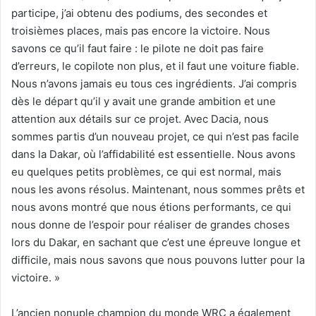
participe, j’ai obtenu des podiums, des secondes et
troisièmes places, mais pas encore la victoire. Nous
savons ce qu’il faut faire : le pilote ne doit pas faire
d’erreurs, le copilote non plus, et il faut une voiture fiable.
Nous n’avons jamais eu tous ces ingrédients. J’ai compris
dès le départ qu’il y avait une grande ambition et une
attention aux détails sur ce projet. Avec Dacia, nous
sommes partis d’un nouveau projet, ce qui n’est pas facile
dans la Dakar, où l’affidabilité est essentielle. Nous avons
eu quelques petits problèmes, ce qui est normal, mais
nous les avons résolus. Maintenant, nous sommes prêts et
nous avons montré que nous étions performants, ce qui
nous donne de l’espoir pour réaliser de grandes choses
lors du Dakar, en sachant que c’est une épreuve longue et
difficile, mais nous savons que nous pouvons lutter pour la
victoire. »
L’ancien nonuple champion du monde WRC a également