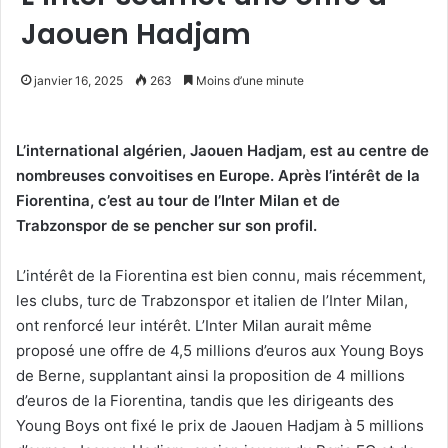
Jaouen Hadjam
janvier 16, 2025
263
Moins d’une minute
L’international algérien, Jaouen Hadjam, est au centre de
nombreuses convoitises en Europe. Après l’intérêt de la
Fiorentina, c’est au tour de l’Inter Milan et de
Trabzonspor de se pencher sur son profil.
L’intérêt de la Fiorentina est bien connu, mais récemment,
les clubs, turc de Trabzonspor et italien de l’Inter Milan,
ont renforcé leur intérêt. L’Inter Milan aurait même
proposé une offre de 4,5 millions d’euros aux Young Boys
de Berne, supplantant ainsi la proposition de 4 millions
d’euros de la Fiorentina, tandis que les dirigeants des
Young Boys ont fixé le prix de Jaouen Hadjam à 5 millions