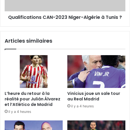
Qualifications CAN-2023 Niger-Algérie à Tunis ?
Articles similaires
L’heure du retour à la
Vinícius joue un sale tour
réalité pour Julián Álvarez
au Real Madrid
et l’Atlético de Madrid
il y a 4 heures
il y a 4 heures