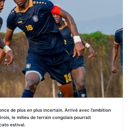
nce de plus en plus incertain. Arrivé avec l’ambition
ois, le milieu de terrain congolais pourrait
cato estival.