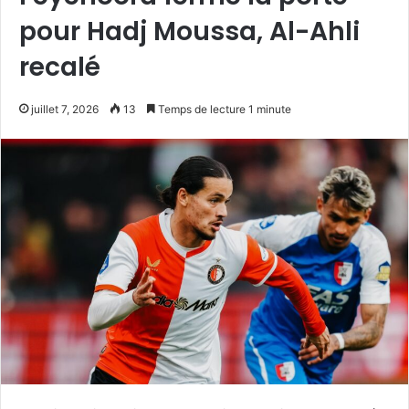
pour Hadj Moussa, Al-Ahli
recalé
juillet 7, 2026
13
Temps de lecture 1 minute