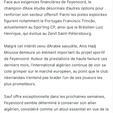
Face aux exigences financières de Feyenoord, le
champion d’Asie étudie désormais d’autres options pour
renforcer son secteur offensif. Parmi les pistes explorées
figurent notamment le Portugais Francisco Trincão,
actuellement au Sporting CP, ainsi que le Brésilien Luiz
Henrique, qui évolue au Zenit Saint-Pétersbourg.
Malgré cet intérêt venu d’Arabie saoudite, Anis Hadj
Moussa demeure un élément important du projet sportif
de Feyenoord. Auteur de prestations de haute facture ces
derniers mois, l’international algérien continue de voir sa
cote grimper sur le marché européen, au point que le club
néerlandais n’entend pas brader l’un de ses joueurs les
plus prometteurs.
Sauf offre exceptionnelle dans les prochaines semaines,
Feyenoord semble déterminé à conserver son ailier
algérien, considéré comme un atout essentiel en vue de la