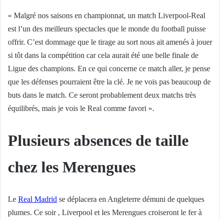
« Malgré nos saisons en championnat, un match Liverpool-Real
est l’un des meilleurs spectacles que le monde du football puisse
offrir. C’est dommage que le tirage au sort nous ait amenés à jouer
si tôt dans la compétition car cela aurait été une belle finale de
Ligue des champions. En ce qui concerne ce match aller, je pense
que les défenses pourraient être la clé. Je ne vois pas beaucoup de
buts dans le match. Ce seront probablement deux matchs très
équilibrés, mais je vois le Real comme favori ».
Plusieurs absences de taille
chez les Merengues
Le
Real Madrid
se déplacera en Angleterre démuni de quelques
plumes. Ce soir , Liverpool et les Merengues croiseront le fer à