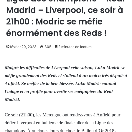
Madrid – Liverpool, ce soir à
21h00 : Modric se méfie
énormément des Reds !
février 20, 2023
305
2 minutes de lecture
Malgré les difficultés de Liverpool cette saison, Luka Modric se
méfie grandement des Reds et s’attend à un match très disputé à
Anfield. Se méfier de la bête blessée. Luka Modric connaît
l’adage et en profite pour avertir ses coéquipiers du Real
Madrid.
Ce soir (21h00), les Merengue ont rendez-vous à Anfield pour
défier Liverpool en huitième de finale aller de la Ligue des
champions. À quelques jours du choc, le Ballon d’Or 2018 a