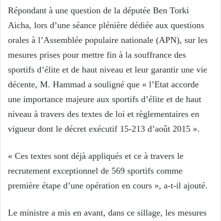
Répondant à une question de la députée Ben Torki
Aicha, lors d’une séance plénière dédiée aux questions
orales à l’Assemblée populaire nationale (APN), sur les
mesures prises pour mettre fin à la souffrance des
sportifs d’élite et de haut niveau et leur garantir une vie
décente, M. Hammad a souligné que « l’Etat accorde
une importance majeure aux sportifs d’élite et de haut
niveau à travers des textes de loi et règlementaires en
vigueur dont le décret exécutif 15-213 d’août 2015 ».
« Ces textes sont déjà appliqués et ce à travers le
recrutement exceptionnel de 569 sportifs comme
première étape d’une opération en cours », a-t-il ajouté.
Le ministre a mis en avant, dans ce sillage, les mesures