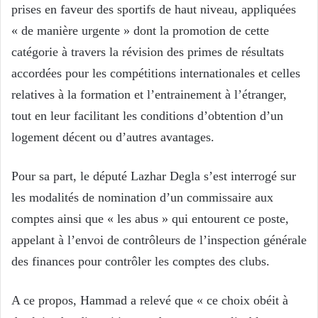
prises en faveur des sportifs de haut niveau, appliquées
« de manière urgente » dont la promotion de cette
catégorie à travers la révision des primes de résultats
accordées pour les compétitions internationales et celles
relatives à la formation et l’entrainement à l’étranger,
tout en leur facilitant les conditions d’obtention d’un
logement décent ou d’autres avantages.
Pour sa part, le député Lazhar Degla s’est interrogé sur
les modalités de nomination d’un commissaire aux
comptes ainsi que « les abus » qui entourent ce poste,
appelant à l’envoi de contrôleurs de l’inspection générale
des finances pour contrôler les comptes des clubs.
A ce propos, Hammad a relevé que « ce choix obéit à