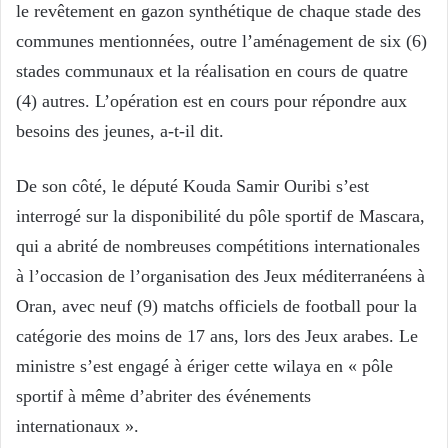
le revêtement en gazon synthétique de chaque stade des
communes mentionnées, outre l’aménagement de six (6)
stades communaux et la réalisation en cours de quatre
(4) autres. L’opération est en cours pour répondre aux
besoins des jeunes, a-t-il dit.
De son côté, le député Kouda Samir Ouribi s’est
interrogé sur la disponibilité du pôle sportif de Mascara,
qui a abrité de nombreuses compétitions internationales
à l’occasion de l’organisation des Jeux méditerranéens à
Oran, avec neuf (9) matchs officiels de football pour la
catégorie des moins de 17 ans, lors des Jeux arabes. Le
ministre s’est engagé à ériger cette wilaya en « pôle
sportif à même d’abriter des événements
internationaux ».