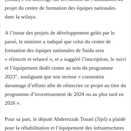
projet du centre de formation des équipes nationales
dans la wilaya.
A l’instar des projets de développement gelés par le
passé, le ministre a indiqué que celui du centre de
formation des équipes nationales de Saida sera
« réinscrit et relancé », et a suggéré l’inscription, le suivi
et l’équipement dudit centre au sein du programme
2023″, soulignant que son secteur « consentira
davantage d’efforts afin de réinscrire ce projet au titre du
programme d’investissement de 2024 ou au plus tard en
2026 ».
Pour sa part, le député Abderezzak Touati (Jijel) a plaidé
pour la réhabilitation et l’équipement des infrastructures