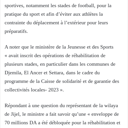
sportives, notamment les stades de football, pour la
pratique du sport et afin d’éviter aux athlètes la
contrainte du déplacement à l’extérieur pour leurs
préparatifs.
A noter que le ministère de la Jeunesse et des Sports
« avait inscrit des opérations de réhabilitation de
plusieurs stades, en particulier dans les communes de
Djemila, El Ancer et Settara, dans le cadre du
programme de la Caisse de solidarité et de garantie des
collectivités locales- 2023 ».
Répondant à une question du représentant de la wilaya
de Jijel, le ministre a fait savoir qu’une « enveloppe de
70 millions DA a été débloquée pour la réhabilitation et