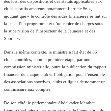
des lois, des dispositions et des statuts applicables aux
clubs sportifs amateurs notamment l’article 56 »,
ajoutant que « le contrôle des aides financières se fait sur
la base d’un programme et d’un cahier de charges sous
la supervision de l’inspecteur de la Jeunesse et des
Sports ».
Dans le même contexte, le ministre a fait état de 86
clubs contrôlés, comme première étape, par une
commission ministérielle, outre la publication du rapport
financier de chaque club et l’obligation pour l’ensemble
des associations sportives, clubs et ligues de nommer un
commissaire aux comptes.
De son côté, le parlementaire Abdelkader Merabet
(Saida) s’est interrogé sur les raisons de l’annulation du