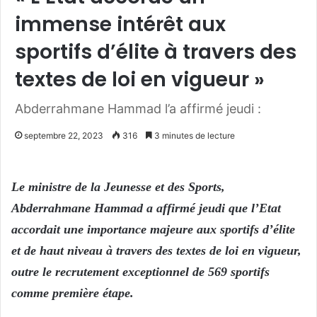
immense intérêt aux
sportifs d’élite à travers des
textes de loi en vigueur »
Abderrahmane Hammad l’a affirmé jeudi :
septembre 22, 2023
316
3 minutes de lecture
Le ministre de la Jeunesse et des Sports,
Abderrahmane Hammad a affirmé jeudi que l’Etat
accordait une importance majeure aux sportifs d’élite
et de haut niveau à travers des textes de loi en vigueur,
outre le recrutement exceptionnel de 569 sportifs
comme première étape.