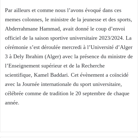
Par ailleurs et comme nous l’avons évoqué dans ces
memes colonnes, le ministre de la jeunesse et des sports,
Abderrahmane Hammad, avait donné le coup d’envoi
officiel de la saison sportive universitaire 2023/2024. La
cérémonie s’est déroulée mercredi à l’Université d’Alger
3 à Dely Ibrahim (Alger) avec la présence du ministre de
l’Enseignement supérieur et de la Recherche
scientifique, Kamel Baddari. Cet évènement a coïncidé
avec la Journée internationale du sport universitaire,
célébrée comme de tradition le 20 septembre de chaque
année.