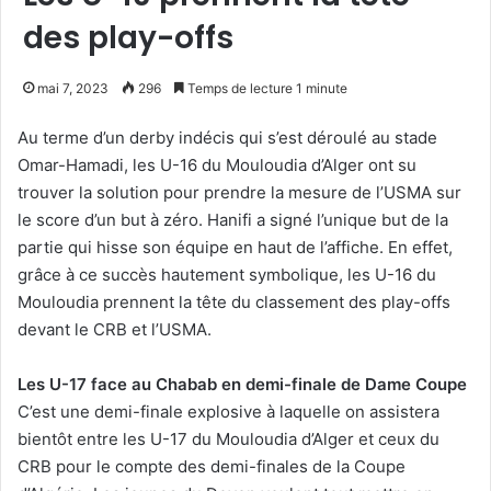
des play-offs
mai 7, 2023
296
Temps de lecture 1 minute
Au terme d’un derby indécis qui s’est déroulé au stade
Omar-Hamadi, les U-16 du Mouloudia d’Alger ont su
trouver la solution pour prendre la mesure de l’USMA sur
le score d’un but à zéro. Hanifi a signé l’unique but de la
partie qui hisse son équipe en haut de l’affiche. En effet,
grâce à ce succès hautement symbolique, les U-16 du
Mouloudia prennent la tête du classement des play-offs
devant le CRB et l’USMA.
Les U-17 face au Chabab en demi-finale de Dame Coupe
C’est une demi-finale explosive à laquelle on assistera
bientôt entre les U-17 du Mouloudia d’Alger et ceux du
CRB pour le compte des demi-finales de la Coupe