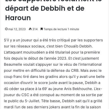
départ de Debbih et de
Haroun
mai 12, 2023
314
Temps de lecture 1 minute
S’il y a un joueur qui a été très critiqué par les supporters
sur les réseaux sociaux, c’est bien Chouaïb Debbih.
L’attaquant mouloudéen a été titularisé pour la première
fois depuis le début de l’année 2023. Et c’est justement
Beaumelle voulait s’appuyer sur le vécu de l’international
pour mettre en difficulté la défense du CRB. Mais avec le
coup franc tiré dans les gradins alors qu’il y avait une belle
occasion d’ouvrir le score juste avant la pause, Debbih a
dû céder sa place à la 69’ au jeune Anis Bekhouche. L’ex-
joueur du CSC a été conspué au moment de sa sortie par
le public du 5-Juillet. Tête basse, Debbih sait qu’il a grillé
mardi l’un de ses derniers jokers avant la fin de la saison