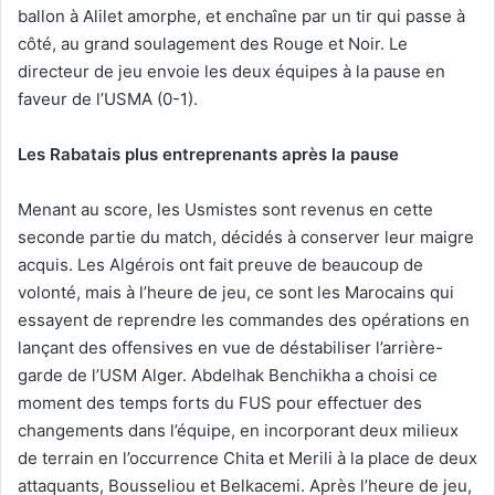
ballon à Alilet amorphe, et enchaîne par un tir qui passe à
côté, au grand soulagement des Rouge et Noir. Le
directeur de jeu envoie les deux équipes à la pause en
faveur de l’USMA (0-1).
Les Rabatais plus entreprenants après la pause
Menant au score, les Usmistes sont revenus en cette
seconde partie du match, décidés à conserver leur maigre
acquis. Les Algérois ont fait preuve de beaucoup de
volonté, mais à l’heure de jeu, ce sont les Marocains qui
essayent de reprendre les commandes des opérations en
lançant des offensives en vue de déstabiliser l’arrière-
garde de l’USM Alger. Abdelhak Benchikha a choisi ce
moment des temps forts du FUS pour effectuer des
changements dans l’équipe, en incorporant deux milieux
de terrain en l’occurrence Chita et Merili à la place de deux
attaquants, Bousseliou et Belkacemi. Après l’heure de jeu,