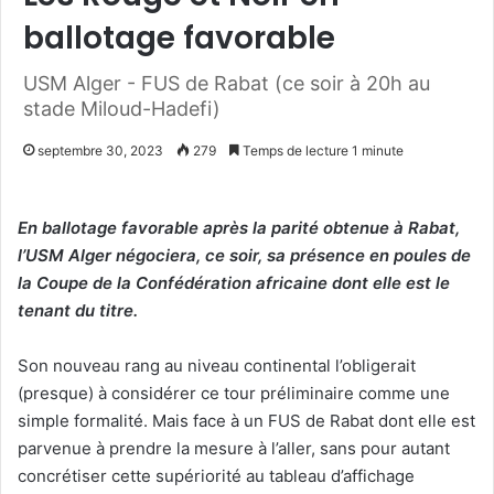
ballotage favorable
USM Alger - FUS de Rabat (ce soir à 20h au
stade Miloud-Hadefi)
septembre 30, 2023
279
Temps de lecture 1 minute
En ballotage favorable après la parité obtenue à Rabat,
l’USM Alger négociera, ce soir, sa présence en poules de
la Coupe de la Confédération africaine dont elle est le
tenant du titre.
Son nouveau rang au niveau continental l’obligerait
(presque) à considérer ce tour préliminaire comme une
simple formalité. Mais face à un FUS de Rabat dont elle est
parvenue à prendre la mesure à l’aller, sans pour autant
concrétiser cette supériorité au tableau d’affichage