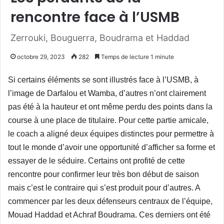
rencontre face à l’USMB
Zerrouki, Bouguerra, Boudrama et Haddad
octobre 29, 2023
282
Temps de lecture 1 minute
Si certains éléments se sont illustrés face à l’USMB, à
l’image de Darfalou et Wamba, d’autres n’ont clairement
pas été à la hauteur et ont même perdu des points dans la
course à une place de titulaire.
Pour cette partie amicale,
le coach a aligné deux équipes distinctes pour permettre à
tout le monde d’avoir une opportunité d’afficher sa forme et
essayer de le séduire. Certains ont profité de cette
rencontre pour confirmer leur très bon début de saison
mais c’est le contraire qui s’est produit pour d’autres. A
commencer par les deux défenseurs centraux de l’équipe,
Mouad Haddad et Achraf Boudrama. Ces derniers ont été