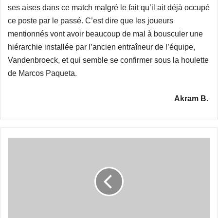
ses aises dans ce match malgré le fait qu’il ait déjà occupé
ce poste par le passé. C’est dire que les joueurs
mentionnés vont avoir beaucoup de mal à bousculer une
hiérarchie installée par l’ancien entraîneur de l’équipe,
Vandenbroeck, et qui semble se confirmer sous la houlette
de Marcos Paqueta.
Akram B.