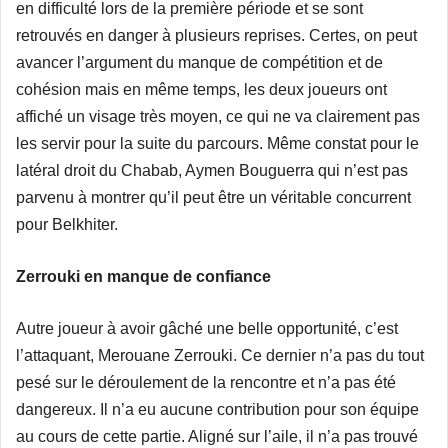
en difficulté lors de la première période et se sont
retrouvés en danger à plusieurs reprises. Certes, on peut
avancer l’argument du manque de compétition et de
cohésion mais en même temps, les deux joueurs ont
affiché un visage très moyen, ce qui ne va clairement pas
les servir pour la suite du parcours. Même constat pour le
latéral droit du Chabab, Aymen Bouguerra qui n’est pas
parvenu à montrer qu’il peut être un véritable concurrent
pour Belkhiter.
Zerrouki en manque de confiance
Autre joueur à avoir gâché une belle opportunité, c’est
l’attaquant, Merouane Zerrouki. Ce dernier n’a pas du tout
pesé sur le déroulement de la rencontre et n’a pas été
dangereux. Il n’a eu aucune contribution pour son équipe
au cours de cette partie. Aligné sur l’aile, il n’a pas trouvé