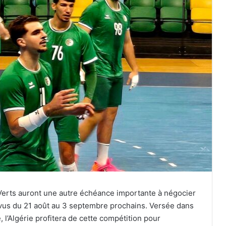
Verts auront une autre échéance importante à négocier
vus du 21 août au 3 septembre prochains. Versée dans
, l’Algérie profitera de cette compétition pour