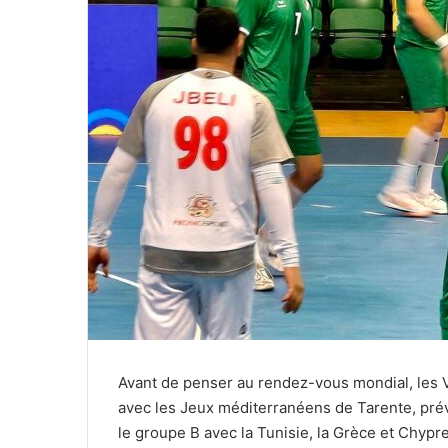
Avant de penser au rendez-vous mondial, les 
avec les Jeux méditerranéens de Tarente, pré
le groupe B avec la Tunisie, la Grèce et Chypre