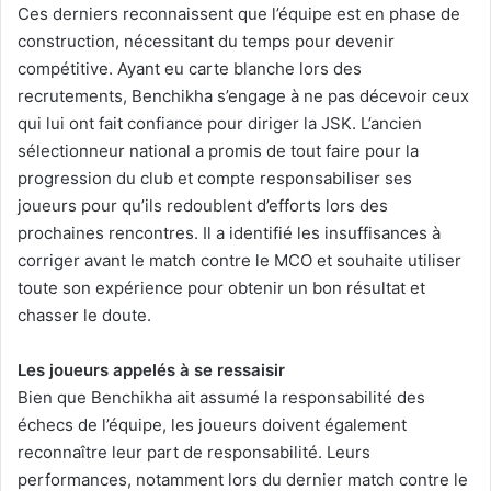
Ces derniers reconnaissent que l’équipe est en phase de
construction, nécessitant du temps pour devenir
compétitive. Ayant eu carte blanche lors des
recrutements, Benchikha s’engage à ne pas décevoir ceux
qui lui ont fait confiance pour diriger la JSK. L’ancien
sélectionneur national a promis de tout faire pour la
progression du club et compte responsabiliser ses
joueurs pour qu’ils redoublent d’efforts lors des
prochaines rencontres. Il a identifié les insuffisances à
corriger avant le match contre le MCO et souhaite utiliser
toute son expérience pour obtenir un bon résultat et
chasser le doute.
Les joueurs appelés à se ressaisir
Bien que Benchikha ait assumé la responsabilité des
échecs de l’équipe, les joueurs doivent également
reconnaître leur part de responsabilité. Leurs
performances, notamment lors du dernier match contre le