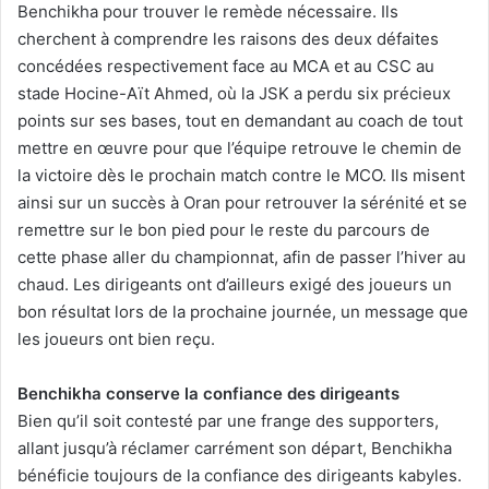
Benchikha pour trouver le remède nécessaire. Ils
cherchent à comprendre les raisons des deux défaites
concédées respectivement face au MCA et au CSC au
stade Hocine-Aït Ahmed, où la JSK a perdu six précieux
points sur ses bases, tout en demandant au coach de tout
mettre en œuvre pour que l’équipe retrouve le chemin de
la victoire dès le prochain match contre le MCO. Ils misent
ainsi sur un succès à Oran pour retrouver la sérénité et se
remettre sur le bon pied pour le reste du parcours de
cette phase aller du championnat, afin de passer l’hiver au
chaud. Les dirigeants ont d’ailleurs exigé des joueurs un
bon résultat lors de la prochaine journée, un message que
les joueurs ont bien reçu.
Benchikha conserve la confiance des dirigeants
Bien qu’il soit contesté par une frange des supporters,
allant jusqu’à réclamer carrément son départ, Benchikha
bénéficie toujours de la confiance des dirigeants kabyles.