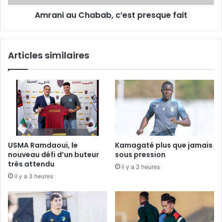
Amrani au Chabab, c’est presque fait
Articles similaires
USMA Ramdaoui, le
Kamagaté plus que jamais
nouveau défi d’un buteur
sous pression
très attendu
il y a 3 heures
il y a 3 heures