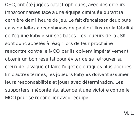
CSC, ont été jugées catastrophiques, avec des erreurs
impardonnables face à une équipe diminuée durant la
dernière demi-heure de jeu. Le fait d’encaisser deux buts
dans de telles circonstances ne peut qu’illustrer la fébrilité
de l’équipe kabyle sur ses bases. Les joueurs de la JSK
sont donc appelés à réagir lors de leur prochaine
rencontre contre le MCO, car ils doivent impérativement
obtenir un bon résultat pour éviter de se retrouver au
creux de la vague et faire l’objet de critiques plus acerbes.
En d’autres termes, les joueurs kabyles doivent assumer
leurs responsabilités et jouer avec détermination. Les
supporters, mécontents, attendent une victoire contre le
MCO pour se réconcilier avec l’équipe.
M. L.