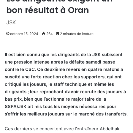
bon résultat à Oran
JSK
octobre 15, 2024
264
2 minutes de lecture
Il est bien connu que les dirigeants de la JSK subissent
une pression intense après la défaite samedi passé
contre le CSC. Ce deuxième revers en quatre matchs a
suscité une forte réaction chez les supporters, qui ont
critiqué les joueurs, le staff technique et même les
dirigeants ; leur reprochant d’avoir recruté des joueurs à
bas prix, bien que l’actionnaire majoritaire de la
SSPA/JSK ait mis tous les moyens nécessaires pour
s’offrir les meilleurs joueurs sur le marché des transferts.
Ces derniers se concertent avec l’entraîneur Abdelhak