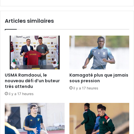
Articles similaires
USMA Ramdaoui, le
Kamagaté plus que jamais
nouveau défi d’un buteur
sous pression
très attendu
il y a 17 heures
il y a 17 heures