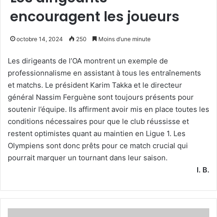
encouragent les joueurs
octobre 14, 2024
250
Moins d’une minute
Les dirigeants de l’OA montrent un exemple de
professionnalisme en assistant à tous les entraînements
et matchs. Le président Karim Takka et le directeur
général Nassim Ferguène sont toujours présents pour
soutenir l’équipe. Ils affirment avoir mis en place toutes les
conditions nécessaires pour que le club réussisse et
restent optimistes quant au maintien en Ligue 1. Les
Olympiens sont donc prêts pour ce match crucial qui
pourrait marquer un tournant dans leur saison.
I. B.
Charaf