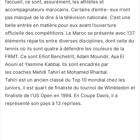
l’accueil, ce sont, assurément, les athlètes et
accompagnateurs marocains. Certains d’entre- eux n’ont
pas manqué de le dire à la télévision nationale. C’est une
belle entrée en matière pour eux avant l’ouverture
officielle des compétitions. Le Maroc se présente avec 137
éléments répartis entre diverses disciplines, dont celle du
tennis où ils sont quatre à défendre les couleurs de la
FRMT. Ce sont Elliot Benchetrit, Adam Moundir, Aya El
Aouni et Yasmine Kabbaj. Ils sont encadrés par
les coaches Mehdi Tahiri et Mohamed Rharbal.
Tahiri est un ancien classé du Top 10 mondial chez les
juniors, il est quart de finaliste du tournoi de Wimbledon et
finaliste de l’US Open en 1994. En Coupe Davis, il a
représenté son pays à 13 reprises.