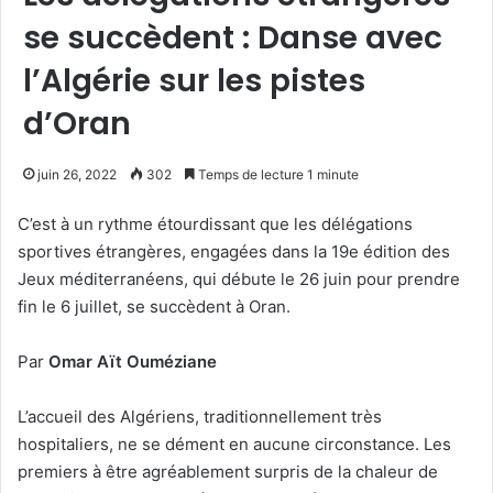
se succèdent : Danse avec
l’Algérie sur les pistes
d’Oran
juin 26, 2022
302
Temps de lecture 1 minute
C’est à un rythme étourdissant que les délégations
sportives étrangères, engagées dans la 19e édition des
Jeux méditerranéens, qui débute le 26 juin pour prendre
fin le 6 juillet, se succèdent à Oran.
Par
Omar Aït Ouméziane
L’accueil des Algériens, traditionnellement très
hospitaliers, ne se dément en aucune circonstance. Les
premiers à être agréablement surpris de la chaleur de