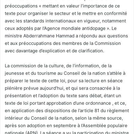
préoccupations « mettant en valeur l’importance de ce
texte pour organiser le secteur et le mettre en conformité
avec les standards internationaux en vigueur, notamment
ceux adoptés par l’Agence mondiale antidopage ». Le
ministre Abderrahmane Hammad a répondu aux questions
et aux préoccupations des membres de la Commission
avec davantage d’explication et de clarification.
La commission de la culture, de l’information, de la
jeunesse et du tourisme au Conseil de la nation s’attèle à
préparer le texte de cette loi, pour sa lecture en séance
plénière prévue aujourd’hui, et qui sera consacrée à la
présentation et l’adoption du texte sans débat, étant un
texte de loi portant approbation d’une ordonnance , et ce,
en application des dispositions de l’article 81 du règlement
intérieur du Conseil de la nation, selon la même source,
après son adoption en septembre à l’Assemblée populaire
nationale (APN). La séance a vu la participation du ministre