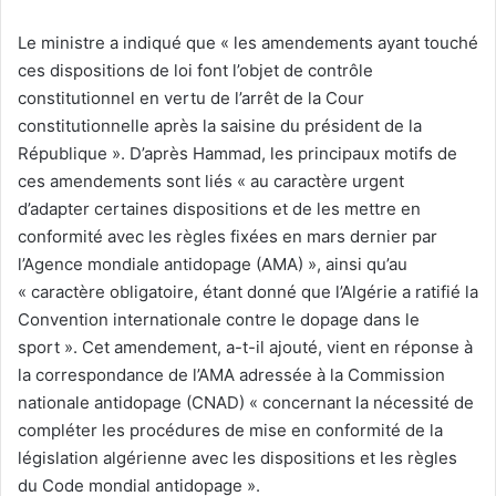
Le ministre a indiqué que « les amendements ayant touché
ces dispositions de loi font l’objet de contrôle
constitutionnel en vertu de l’arrêt de la Cour
constitutionnelle après la saisine du président de la
République ». D’après Hammad, les principaux motifs de
ces amendements sont liés « au caractère urgent
d’adapter certaines dispositions et de les mettre en
conformité avec les règles fixées en mars dernier par
l’Agence mondiale antidopage (AMA) », ainsi qu’au
« caractère obligatoire, étant donné que l’Algérie a ratifié la
Convention internationale contre le dopage dans le
sport ». Cet amendement, a-t-il ajouté, vient en réponse à
la correspondance de l’AMA adressée à la Commission
nationale antidopage (CNAD) « concernant la nécessité de
compléter les procédures de mise en conformité de la
législation algérienne avec les dispositions et les règles
du Code mondial antidopage ».