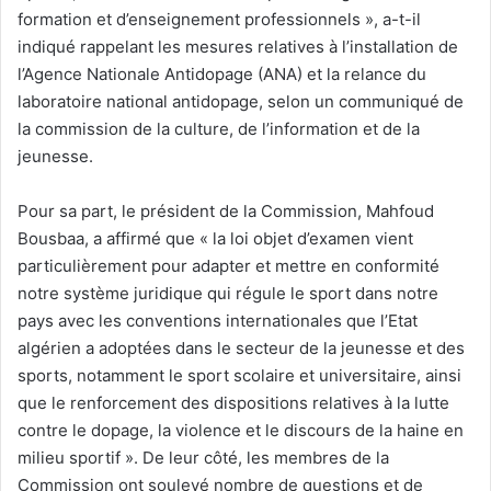
formation et d’enseignement professionnels », a-t-il
indiqué rappelant les mesures relatives à l’installation de
l’Agence Nationale Antidopage (ANA) et la relance du
laboratoire national antidopage, selon un communiqué de
la commission de la culture, de l’information et de la
jeunesse.
Pour sa part, le président de la Commission, Mahfoud
Bousbaa, a affirmé que « la loi objet d’examen vient
particulièrement pour adapter et mettre en conformité
notre système juridique qui régule le sport dans notre
pays avec les conventions internationales que l’Etat
algérien a adoptées dans le secteur de la jeunesse et des
sports, notamment le sport scolaire et universitaire, ainsi
que le renforcement des dispositions relatives à la lutte
contre le dopage, la violence et le discours de la haine en
milieu sportif ». De leur côté, les membres de la
Commission ont soulevé nombre de questions et de