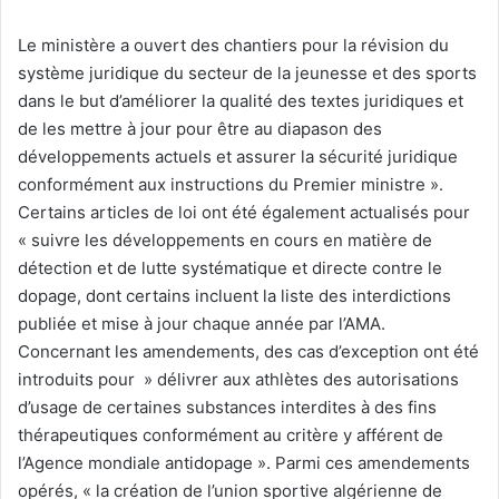
Le ministère a ouvert des chantiers pour la révision du
système juridique du secteur de la jeunesse et des sports
dans le but d’améliorer la qualité des textes juridiques et
de les mettre à jour pour être au diapason des
développements actuels et assurer la sécurité juridique
conformément aux instructions du Premier ministre ».
Certains articles de loi ont été également actualisés pour
« suivre les développements en cours en matière de
détection et de lutte systématique et directe contre le
dopage, dont certains incluent la liste des interdictions
publiée et mise à jour chaque année par l’AMA.
Concernant les amendements, des cas d’exception ont été
introduits pour » délivrer aux athlètes des autorisations
d’usage de certaines substances interdites à des fins
thérapeutiques conformément au critère y afférent de
l’Agence mondiale antidopage ». Parmi ces amendements
opérés, « la création de l’union sportive algérienne de