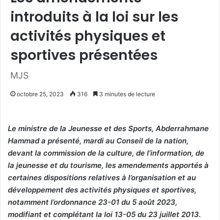
introduits à la loi sur les
activités physiques et
sportives présentées
MJS
octobre 25, 2023
316
3 minutes de lecture
Le ministre de la Jeunesse et des Sports, Abderrahmane
Hammad a présenté, mardi au Conseil de la nation,
devant la commission de la culture, de l’information, de
la jeunesse et du tourisme, les amendements apportés à
certaines dispositions relatives à l’organisation et au
développement des activités physiques et sportives,
notamment l’ordonnance 23-01 du 5 août 2023,
modifiant et complétant la loi 13-05 du 23 juillet 2013.