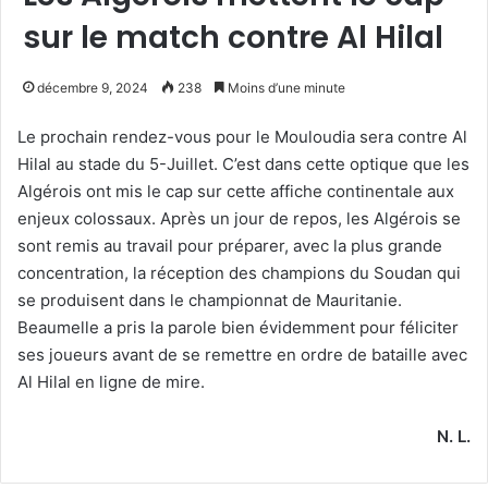
sur le match contre Al Hilal
décembre 9, 2024
238
Moins d’une minute
Le prochain rendez-vous pour le Mouloudia sera contre Al
Hilal au stade du 5-Juillet. C’est dans cette optique que les
Algérois ont mis le cap sur cette affiche continentale aux
enjeux colossaux. Après un jour de repos, les Algérois se
sont remis au travail pour préparer, avec la plus grande
concentration, la réception des champions du Soudan qui
se produisent dans le championnat de Mauritanie.
Beaumelle a pris la parole bien évidemment pour féliciter
ses joueurs avant de se remettre en ordre de bataille avec
Al Hilal en ligne de mire.
N. L.