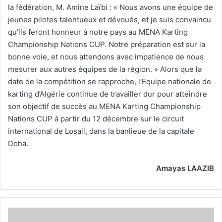
la fédération, M. Amine Laïbi : « Nous avons une équipe de
jeunes pilotes talentueux et dévoués, et je suis convaincu
qu’ils feront honneur à notre pays au MENA Karting
Championship Nations CUP. Notre préparation est sur la
bonne voie, et nous attendons avec impatience de nous
mesurer aux autres équipes de la région. » Alors que la
date de la compétition se rapproche, l’Equipe nationale de
karting d’Algérie continue de travailler dur pour atteindre
son objectif de succès au MENA Karting Championship
Nations CUP à partir du 12 décembre sur le circuit
international de Losail, dans la banlieue de la capitale
Doha.
Amayas LAAZIB
Annonce