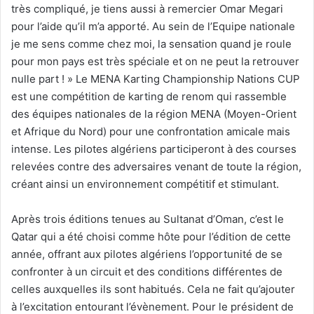
très compliqué, je tiens aussi à remercier Omar Megari
pour l’aide qu’il m’a apporté. Au sein de l’Equipe nationale
je me sens comme chez moi, la sensation quand je roule
pour mon pays est très spéciale et on ne peut la retrouver
nulle part ! » Le MENA Karting Championship Nations CUP
est une compétition de karting de renom qui rassemble
des équipes nationales de la région MENA (Moyen-Orient
et Afrique du Nord) pour une confrontation amicale mais
intense. Les pilotes algériens participeront à des courses
relevées contre des adversaires venant de toute la région,
créant ainsi un environnement compétitif et stimulant.
Après trois éditions tenues au Sultanat d’Oman, c’est le
Qatar qui a été choisi comme hôte pour l’édition de cette
année, offrant aux pilotes algériens l’opportunité de se
confronter à un circuit et des conditions différentes de
celles auxquelles ils sont habitués. Cela ne fait qu’ajouter
à l’excitation entourant l’évènement. Pour le président de