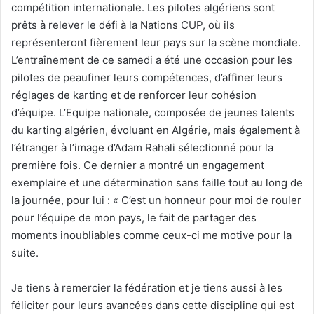
compétition internationale. Les pilotes algériens sont
prêts à relever le défi à la Nations CUP, où ils
représenteront fièrement leur pays sur la scène mondiale.
L’entraînement de ce samedi a été une occasion pour les
pilotes de peaufiner leurs compétences, d’affiner leurs
réglages de karting et de renforcer leur cohésion
d’équipe. L’Equipe nationale, composée de jeunes talents
du karting algérien, évoluant en Algérie, mais également à
l’étranger à l’image d’Adam Rahali sélectionné pour la
première fois. Ce dernier a montré un engagement
exemplaire et une détermination sans faille tout au long de
la journée, pour lui : « C’est un honneur pour moi de rouler
pour l’équipe de mon pays, le fait de partager des
moments inoubliables comme ceux-ci me motive pour la
suite.
Je tiens à remercier la fédération et je tiens aussi à les
féliciter pour leurs avancées dans cette discipline qui est