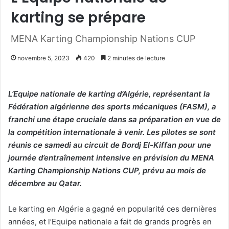
karting se prépare
MENA Karting Championship Nations CUP
novembre 5, 2023
420
2 minutes de lecture
L’Equipe nationale de karting d’Algérie, représentant la
Fédération algérienne des sports mécaniques (FASM), a
franchi une étape cruciale dans sa préparation en vue de
la compétition internationale à venir. Les pilotes se sont
réunis ce samedi au circuit de Bordj El-Kiffan pour une
journée d’entraînement intensive en prévision du MENA
Karting Championship Nations CUP, prévu au mois de
décembre au Qatar.
Le karting en Algérie a gagné en popularité ces dernières
années, et l’Equipe nationale a fait de grands progrès en