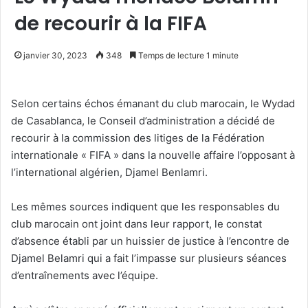
de recourir à la FIFA
janvier 30, 2023
348
Temps de lecture 1 minute
Selon certains échos émanant du club marocain, le Wydad
de Casablanca, le Conseil d’administration a décidé de
recourir à la commission des litiges de la Fédération
internationale « FIFA » dans la nouvelle affaire l’opposant à
l’international algérien, Djamel Benlamri.
Les mêmes sources indiquent que les responsables du
club marocain ont joint dans leur rapport, le constat
d’absence établi par un huissier de justice à l’encontre de
Djamel Belamri qui a fait l’impasse sur plusieurs séances
d’entraînements avec l’équipe.