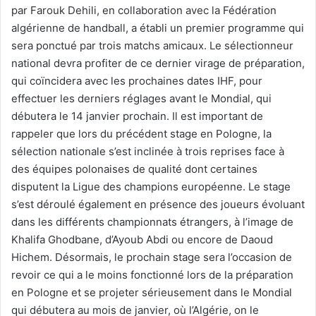
par Farouk Dehili, en collaboration avec la Fédération
algérienne de handball, a établi un premier programme qui
sera ponctué par trois matchs amicaux. Le sélectionneur
national devra profiter de ce dernier virage de préparation,
qui coïncidera avec les prochaines dates IHF, pour
effectuer les derniers réglages avant le Mondial, qui
débutera le 14 janvier prochain. Il est important de
rappeler que lors du précédent stage en Pologne, la
sélection nationale s’est inclinée à trois reprises face à
des équipes polonaises de qualité dont certaines
disputent la Ligue des champions européenne. Le stage
s’est déroulé également en présence des joueurs évoluant
dans les différents championnats étrangers, à l’image de
Khalifa Ghodbane, d’Ayoub Abdi ou encore de Daoud
Hichem. Désormais, le prochain stage sera l’occasion de
revoir ce qui a le moins fonctionné lors de la préparation
en Pologne et se projeter sérieusement dans le Mondial
qui débutera au mois de janvier, où l’Algérie, on le