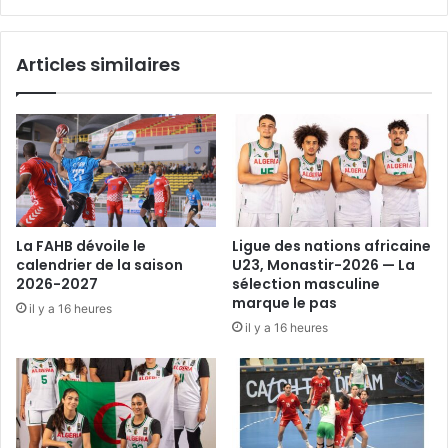
Articles similaires
La FAHB dévoile le
Ligue des nations africaine
calendrier de la saison
U23, Monastir-2026 — La
2026-2027
sélection masculine
marque le pas
il y a 16 heures
il y a 16 heures