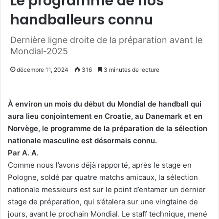
Le programme de nos
handballeurs connu
Dernière ligne droite de la préparation avant le
Mondial-2025
décembre 11, 2024
316
3 minutes de lecture
À environ un mois du début du Mondial de handball qui
aura lieu conjointement en Croatie, au Danemark et en
Norvège, le programme de la préparation de la sélection
nationale masculine est désormais connu.
Par A. A.
Comme nous l’avons déjà rapporté, après le stage en
Pologne, soldé par quatre matchs amicaux, la sélection
nationale messieurs est sur le point d’entamer un dernier
stage de préparation, qui s’étalera sur une vingtaine de
jours, avant le prochain Mondial. Le staff technique, mené