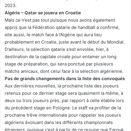
2023.
Algérie – Qatar se jouera en Croatie
Mais ce n’est pas tout puisque nous avons également
appris que la Fédération qatarie de handball a confirmé,
elle aussi, le match face à l’Algérie qui aura lieu
probablement en Croatie, juste avant le début du Mondial.
D’ailleurs, la sélection qatarie s’est envolée, hier, à
destination de la capitale croate pour entamer un long
stage de préparation, qui sera ponctué par plusieurs
matchs amicaux, dont celui face à la sélection algérienne.
Pas de grands changements dans la liste des convoqués
Aux dernières nouvelles, la prochaine liste des joueurs
retenus pour ce dernier stage sera quasiment la même, à
deux ou trois joueurs près, par rapport à celle établie lors
du précédent stage en Pologne. Le staff va profiter de la
prochaine trêve internationale pour rappeler les joueurs
algériens évoluant dans les différents championnats
étrangers, puisque c’est à partir de ce groupe que Farouk