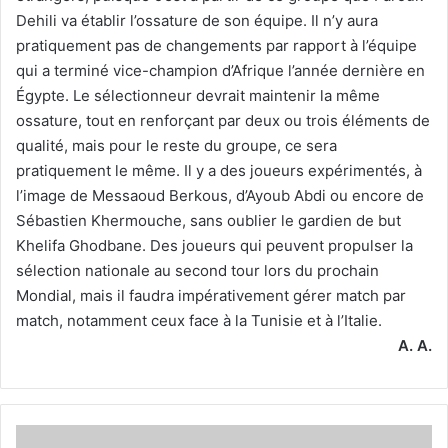
Dehili va établir l’ossature de son équipe. Il n’y aura
pratiquement pas de changements par rapport à l’équipe
qui a terminé vice-champion d’Afrique l’année dernière en
Égypte. Le sélectionneur devrait maintenir la même
ossature, tout en renforçant par deux ou trois éléments de
qualité, mais pour le reste du groupe, ce sera
pratiquement le même. Il y a des joueurs expérimentés, à
l’image de Messaoud Berkous, d’Ayoub Abdi ou encore de
Sébastien Khermouche, sans oublier le gardien de but
Khelifa Ghodbane. Des joueurs qui peuvent propulser la
sélection nationale au second tour lors du prochain
Mondial, mais il faudra impérativement gérer match par
match, notamment ceux face à la Tunisie et à l’Italie.
A. A.
Amel