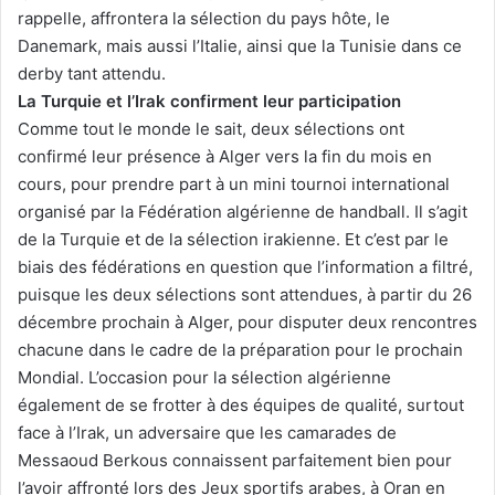
rappelle, affrontera la sélection du pays hôte, le
Danemark, mais aussi l’Italie, ainsi que la Tunisie dans ce
derby tant attendu.
La Turquie et l’Irak confirment leur participation
Comme tout le monde le sait, deux sélections ont
confirmé leur présence à Alger vers la fin du mois en
cours, pour prendre part à un mini tournoi international
organisé par la Fédération algérienne de handball. Il s’agit
de la Turquie et de la sélection irakienne. Et c’est par le
biais des fédérations en question que l’information a filtré,
puisque les deux sélections sont attendues, à partir du 26
décembre prochain à Alger, pour disputer deux rencontres
chacune dans le cadre de la préparation pour le prochain
Mondial. L’occasion pour la sélection algérienne
également de se frotter à des équipes de qualité, surtout
face à l’Irak, un adversaire que les camarades de
Messaoud Berkous connaissent parfaitement bien pour
l’avoir affronté lors des Jeux sportifs arabes, à Oran en