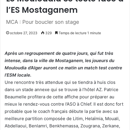
l’ES Mostaganem
MCA : Pour boucler son stage
octobre 27, 2023
329
Temps de lecture 1 minute
Après un regroupement de quatre jours, qui fut très
intense, dans la ville de Mostaganem, les joueurs du
Mouloudia d’Alger auront ce matin un match test contre
l’ESM locale.
Une rencontre très attendue qui se tiendra à huis clos
dans un stade annexe qui se trouve à l’hôtel AZ. Patrice
Beaumelle profitera de cette affiche pour préparer au
mieux le rendez-vous contre l’ASO à Chlef. Il est donc fort
probable que le coach français débute la partie avec sa
meilleure partition composée de Litim, Helaïmia, Mouali,
Abdellaoui, Benlamri, Benkhemassa, Zougrana, Zerkane,