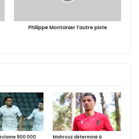
Philippe Montanier l’autre piste
réclame 900 000
Mahrouz déterminé à