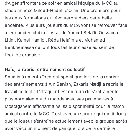
d’Alger affrontera ce soir en amical l’équipe du MCO au
stade annexe Miloud-Hadefi d’Oran. Une première pour
les deux formations qui évolueront dans cette belle
enceinte. Plusieurs joueurs du MCA vont se retrouver face
à leur ancien club à l’instar de Youcef Belaïli, Oussama
Litim, Kamel Hamidi, Réda Helaïmia et Mohamed
Benkhemassa qui ont tous fait leur classe au sein de
l’équipe oranaise.
Naïdji a repris l’entraînement collectif
Soumis à un entraînement spécifique lors de la reprise
des entraînements à Ain Benian, Zakaria Naïdji a repris le
travail collectif. L’attaquant est en train de s’entraîner le
plus normalement du monde avec ses partenaires à
Mostaganem affichant ainsi sa disponibilité pour le match
amical contre le MCO. C’est avec un sourire qui en dit long
que le joueur s’entraîne actuellement avec le groupe après
avoir vécu un moment de panique lors de la dernière