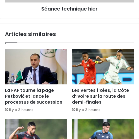
Séance technique hier
Articles similaires
La FAF tourne la page
Les Vertes fixées, la Côte
Petković et lance le
d’Ivoire sur la route des
processus de succession
demi-finales
il y a 3 heures
il y a 3 heures