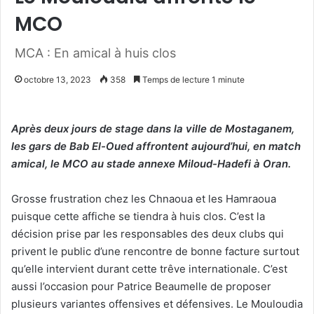
MCO
MCA : En amical à huis clos
octobre 13, 2023
358
Temps de lecture 1 minute
Après deux jours de stage dans la ville de Mostaganem,
les gars de Bab El-Oued affrontent aujourd’hui, en match
amical, le MCO au stade annexe Miloud-Hadefi à Oran.
Grosse frustration chez les Chnaoua et les Hamraoua
puisque cette affiche se tiendra à huis clos. C’est la
décision prise par les responsables des deux clubs qui
privent le public d’une rencontre de bonne facture surtout
qu’elle intervient durant cette trêve internationale. C’est
aussi l’occasion pour Patrice Beaumelle de proposer
plusieurs variantes offensives et défensives. Le Mouloudia