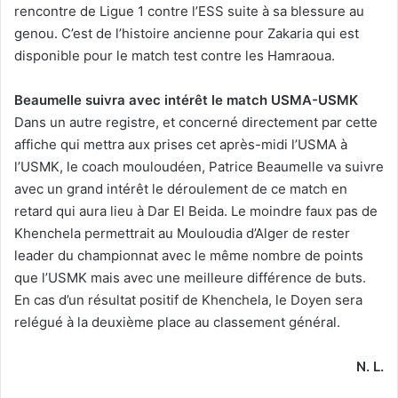
rencontre de Ligue 1 contre l’ESS suite à sa blessure au
genou. C’est de l’histoire ancienne pour Zakaria qui est
disponible pour le match test contre les Hamraoua.
Beaumelle suivra avec intérêt le match USMA-USMK
Dans un autre registre, et concerné directement par cette
affiche qui mettra aux prises cet après-midi l’USMA à
l’USMK, le coach mouloudéen, Patrice Beaumelle va suivre
avec un grand intérêt le déroulement de ce match en
retard qui aura lieu à Dar El Beida. Le moindre faux pas de
Khenchela permettrait au Mouloudia d’Alger de rester
leader du championnat avec le même nombre de points
que l’USMK mais avec une meilleure différence de buts.
En cas d’un résultat positif de Khenchela, le Doyen sera
relégué à la deuxième place au classement général.
N. L.