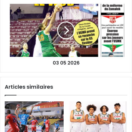
03
05
2026
03 05 2026
Articles similaires