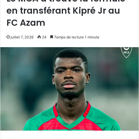
en transférant Kipré Jr au
FC Azam
juillet 7, 2026
24
Temps de lecture 1 minute