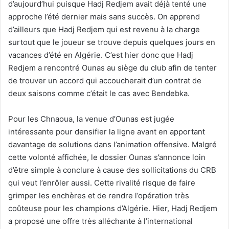
d’aujourd’hui puisque Hadj Redjem avait déjà tenté une
approche l’été dernier mais sans succès. On apprend
d’ailleurs que Hadj Redjem qui est revenu à la charge
surtout que le joueur se trouve depuis quelques jours en
vacances d’été en Algérie. C’est hier donc que Hadj
Redjem a rencontré Ounas au siège du club afin de tenter
de trouver un accord qui accoucherait d’un contrat de
deux saisons comme c’était le cas avec Bendebka.
Pour les Chnaoua, la venue d’Ounas est jugée
intéressante pour densifier la ligne avant en apportant
davantage de solutions dans l’animation offensive. Malgré
cette volonté affichée, le dossier Ounas s’annonce loin
d’être simple à conclure à cause des sollicitations du CRB
qui veut l’enrôler aussi. Cette rivalité risque de faire
grimper les enchères et de rendre l’opération très
coûteuse pour les champions d’Algérie. Hier, Hadj Redjem
a proposé une offre très alléchante à l’international