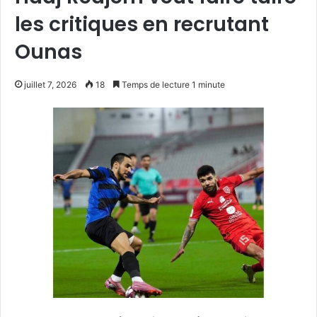
les critiques en recrutant
Ounas
juillet 7, 2026
18
Temps de lecture 1 minute