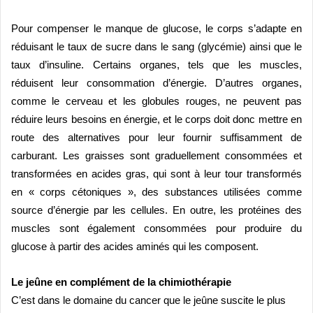
Pour compenser le manque de glucose, le corps s’adapte en
réduisant le taux de sucre dans le sang (glycémie) ainsi que le
taux d’insuline. Certains organes, tels que les muscles,
réduisent leur consommation d’énergie. D’autres organes,
comme le cerveau et les globules rouges, ne peuvent pas
réduire leurs besoins en énergie, et le corps doit donc mettre en
route des alternatives pour leur fournir suffisamment de
carburant. Les graisses sont graduellement consommées et
transformées en acides gras, qui sont à leur tour transformés
en « corps cétoniques », des substances utilisées comme
source d’énergie par les cellules. En outre, les protéines des
muscles sont également consommées pour produire du
glucose à
partir des acides amin
és qui les composent.
Le jeûne en complément de la chimiothérapie
C’est dans le domaine du cancer que le jeûne suscite le plus