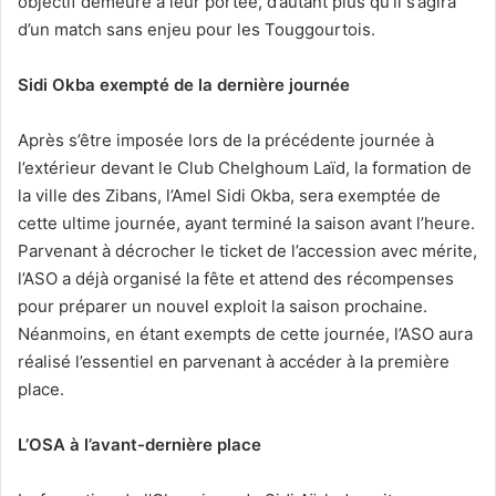
objectif demeure à leur portée, d’autant plus qu’il s’agira
d’un match sans enjeu pour les Touggourtois.
Sidi Okba exempté de la dernière journée
Après s’être imposée lors de la précédente journée à
l’extérieur devant le Club Chelghoum Laïd, la formation de
la ville des Zibans, l’Amel Sidi Okba, sera exemptée de
cette ultime journée, ayant terminé la saison avant l’heure.
Parvenant à décrocher le ticket de l’accession avec mérite,
l’ASO a déjà organisé la fête et attend des récompenses
pour préparer un nouvel exploit la saison prochaine.
Néanmoins, en étant exempts de cette journée, l’ASO aura
réalisé l’essentiel en parvenant à accéder à la première
place.
L’OSA à l’avant-dernière place