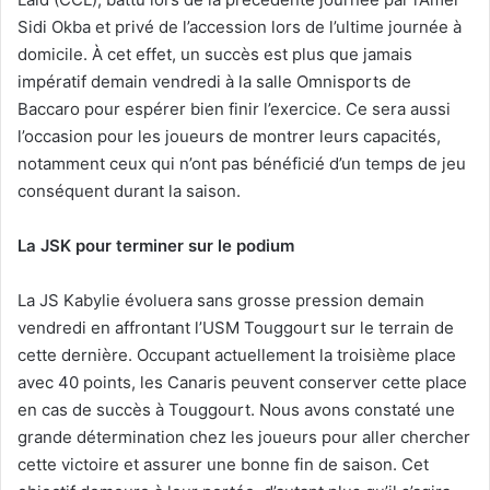
Sidi Okba et privé de l’accession lors de l’ultime journée à
domicile. À cet effet, un succès est plus que jamais
impératif demain vendredi à la salle Omnisports de
Baccaro pour espérer bien finir l’exercice. Ce sera aussi
l’occasion pour les joueurs de montrer leurs capacités,
notamment ceux qui n’ont pas bénéficié d’un temps de jeu
conséquent durant la saison.
La JSK pour terminer sur le podium
La JS Kabylie évoluera sans grosse pression demain
vendredi en affrontant l’USM Touggourt sur le terrain de
cette dernière. Occupant actuellement la troisième place
avec 40 points, les Canaris peuvent conserver cette place
en cas de succès à Touggourt. Nous avons constaté une
grande détermination chez les joueurs pour aller chercher
cette victoire et assurer une bonne fin de saison. Cet