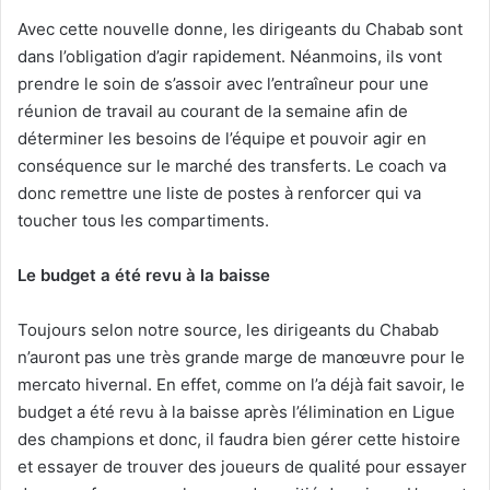
Avec cette nouvelle donne, les dirigeants du Chabab sont
dans l’obligation d’agir rapidement. Néanmoins, ils vont
prendre le soin de s’assoir avec l’entraîneur pour une
réunion de travail au courant de la semaine afin de
déterminer les besoins de l’équipe et pouvoir agir en
conséquence sur le marché des transferts. Le coach va
donc remettre une liste de postes à renforcer qui va
toucher tous les compartiments.
Le budget a été revu à la baisse
Toujours selon notre source, les dirigeants du Chabab
n’auront pas une très grande marge de manœuvre pour le
mercato hivernal. En effet, comme on l’a déjà fait savoir, le
budget a été revu à la baisse après l’élimination en Ligue
des champions et donc, il faudra bien gérer cette histoire
et essayer de trouver des joueurs de qualité pour essayer