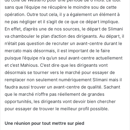
sans que l’équipe ne récupère le moindre sou de cette
opération. Outre tout cela, il y a également un élément à
ne pas négliger et il s’agit de ce que ce départ implique.
En effet, d’après une de nos sources, le départ de Slimani
va chambouler le plan d’action des dirigeants. Au départ, il
n’était pas question de recruter un avant-centre durant le
mercato mais désormais, il est important de le faire
puisque l’équipe n’a qu’un seul avant-centre actuellement
et c’est Mahious. C’est dire que les dirigeants vont
désormais se tourner vers le marché pour essayer de
remplacer non seulement numériquement Slimani mais il
faudra aussi trouver un avant-centre de qualité. Sachant
que le marché n’offre pas réellement de grandes
opportunités, les dirigeants vont devoir bien chercher
pour essayer de trouver le meilleur profil possible.
Une réunion pour tout mettre sur pied