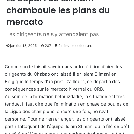
chamboule les plans du
mercato
Les dirigeants ne s’y attendaient pas
janvier 18, 2025
287
2 minutes de lecture
Comme on le faisait savoir dans notre édition d’hier, les
dirigeants du Chabab ont laissé filer Islam Slimani en
Belgique le temps d’un prêt. D’ailleurs, ce départ a des
conséquences sur le mercato hivernal du CRB.
Au sein de la formation belouizdadie, la situation est très
tendue. Il faut dire que l’élimination en phase de poules de
la Ligue des champions, encore une fois, ne ravit
personne. Pour ne rien arranger, les dirigeants ont laissé
partir l’attaquant de l’équipe, Islam Slimani qui a filé en prêt
du côté de Westerlo pour une période de 6 mois. Le tout