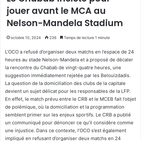
jouer avant le MCA au
Nelson-Mandela Stadium
octobre 10, 2024
236
Temps de lecture 1 minute
L’OCO a refusé d’organiser deux matchs en l’espace de 24
heures au stade Nelson-Mandela et a proposé de décaler
la rencontre du Chabab de vingt-quatre heures, une
suggestion immédiatement rejetée par les Belouizdadis.
La question de la domiciliation des clubs de la capitale
devient un sujet délicat pour les responsables de la LFP.
En effet, le match prévu entre le CRB et le MCEB fait l’objet
de polémique, où la domiciliation et la programmation
semblent primer sur les enjeux sportifs. Le CRB a publié
un communiqué pour dénoncer ce qu’il considère comme
une injustice. Dans ce contexte, l’OCO s’est également
impliqué en refusant d’organiser deux matchs en 24