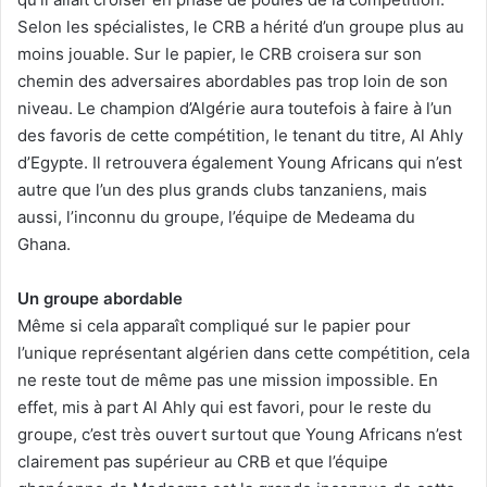
Selon les spécialistes, le CRB a hérité d’un groupe plus au
moins jouable. Sur le papier, le CRB croisera sur son
chemin des adversaires abordables pas trop loin de son
niveau. Le champion d’Algérie aura toutefois à faire à l’un
des favoris de cette compétition, le tenant du titre, Al Ahly
d’Egypte. Il retrouvera également Young Africans qui n’est
autre que l’un des plus grands clubs tanzaniens, mais
aussi, l’inconnu du groupe, l’équipe de Medeama du
Ghana.
Un groupe abordable
Même si cela apparaît compliqué sur le papier pour
l’unique représentant algérien dans cette compétition, cela
ne reste tout de même pas une mission impossible. En
effet, mis à part Al Ahly qui est favori, pour le reste du
groupe, c’est très ouvert surtout que Young Africans n’est
clairement pas supérieur au CRB et que l’équipe