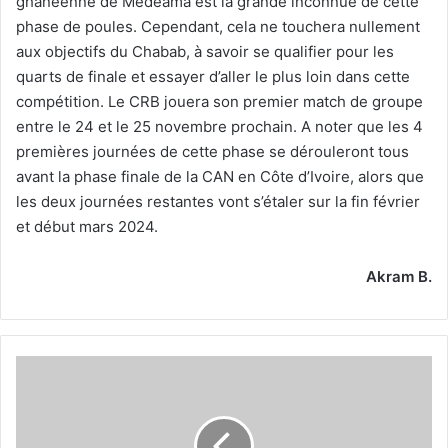
ghanéenne de Medeama est la grande inconnue de cette
phase de poules. Cependant, cela ne touchera nullement
aux objectifs du Chabab, à savoir se qualifier pour les
quarts de finale et essayer d’aller le plus loin dans cette
compétition. Le CRB jouera son premier match de groupe
entre le 24 et le 25 novembre prochain. A noter que les 4
premières journées de cette phase se dérouleront tous
avant la phase finale de la CAN en Côte d’Ivoire, alors que
les deux journées restantes vont s’étaler sur la fin février
et début mars 2024.
Akram B.
Ultime
séance
hier