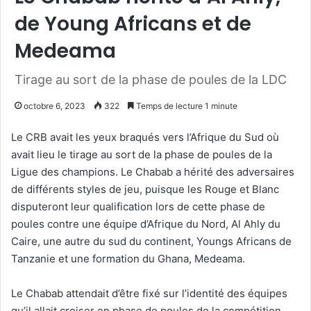
de Young Africans et de
Medeama
Tirage au sort de la phase de poules de la LDC
octobre 6, 2023
322
Temps de lecture 1 minute
Le CRB avait les yeux braqués vers l’Afrique du Sud où
avait lieu le tirage au sort de la phase de poules de la
Ligue des champions. Le Chabab a hérité des adversaires
de différents styles de jeu, puisque les Rouge et Blanc
disputeront leur qualification lors de cette phase de
poules contre une équipe d’Afrique du Nord, Al Ahly du
Caire, une autre du sud du continent, Youngs Africans de
Tanzanie et une formation du Ghana, Medeama.
Le Chabab attendait d’être fixé sur l’identité des équipes
qu’il allait croiser en phase de poules de la compétition.