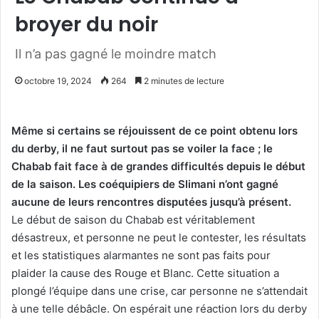
broyer du noir
Il n’a pas gagné le moindre match
octobre 19, 2024
264
2 minutes de lecture
Même si certains se réjouissent de ce point obtenu lors
du derby, il ne faut surtout pas se voiler la face ; le
Chabab fait face à de grandes difficultés depuis le début
de la saison. Les coéquipiers de Slimani n’ont gagné
aucune de leurs rencontres disputées jusqu’à présent.
Le début de saison du Chabab est véritablement
désastreux, et personne ne peut le contester, les résultats
et les statistiques alarmantes ne sont pas faits pour
plaider la cause des Rouge et Blanc. Cette situation a
plongé l’équipe dans une crise, car personne ne s’attendait
à une telle débâcle. On espérait une réaction lors du derby