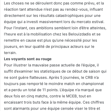
Les choses ne se déroulent donc pas comme prévu, et la
réaction tant attendue n’est pas au rendez-vous, influant
directement sur les résultats catastrophiques pour une
équipe qui a investi massivement lors du mercato estival.
Pour l’instant, ces ambitions semblent loin d’être atteintes,
l’heure est à la mobilisation chez les Belouizdadis et se
remettre en cause est plus qu’une nécessité pour les
joueurs, en leur qualité de principaux acteurs sur le
terrain.
Les voyants sont au rouge
Pour illustrer la mauvaise passe actuelle de l’équipe, il
suffit d’examiner les statistiques de ce début de saison qui
ne sont guère flatteuses. Après 5 journées, le CRB n’a
toujours pas remporté le moindre match en championnat
et a perdu un total de 11 points. L’équipe n’a marqué que
deux fois en cinq matchs, contre le MCEB, tout en
encaissant trois buts face à la même équipe. Ces chiffres
sont alarmants pour une équipe censée viser le titre et