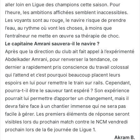
aller loin en Ligue des champions cette saison. Pour
l’heure, les ambitions affichées semblent inaccessibles.
Les voyants sont au rouge, le navire risque de prendre
l’eau, au rythme où vont les choses, à moins que
l’entraîneur ne mette en œuvre sa thérapie de choc.
Le capitaine Amrani sauvera-il le navire ?
Après que la direction du club ait fait appel à l’expérimenté
Abdelkader Amrani, pour renverser la tendance, ce
dernier a rapidement pris conscience du travail colossal
qui l’attend et c’est pourquoi beaucoup placent leurs
espoirs en lui pour remettre le train sur rails. Cependant,
pourra-t-il être le sauveur tant espéré ? Son expérience
pourrait lui permettre d’apporter un changement, mais il
devra faire face à un chantier immense qui ne sera pas
facile à gérer. Les premiers éléments de réponse seront
visibles lors du prochain match contre le NCM vendredi
prochain lors de la 6e journée de Ligue 1.
Akram B.