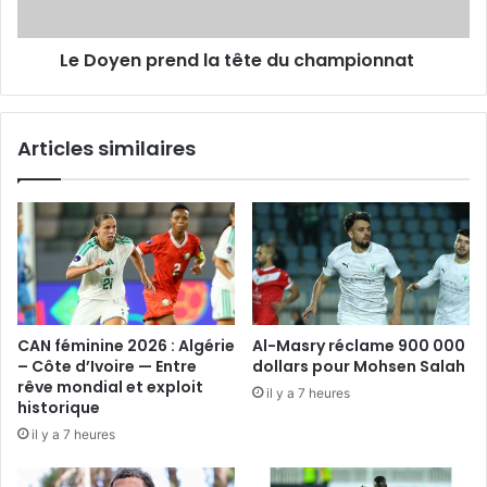
Le Doyen prend la tête du championnat
Articles similaires
CAN féminine 2026 : Algérie
Al-Masry réclame 900 000
– Côte d’Ivoire — Entre
dollars pour Mohsen Salah
rêve mondial et exploit
il y a 7 heures
historique
il y a 7 heures