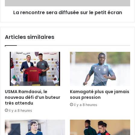
La rencontre sera diffusée sur le petit écran
Articles similaires
USMA Ramdaoui, le
Kamagaté plus que jamais
nouveau défi d’un buteur
sous pression
très attendu
il y a 8 heures
il y a 8 heures