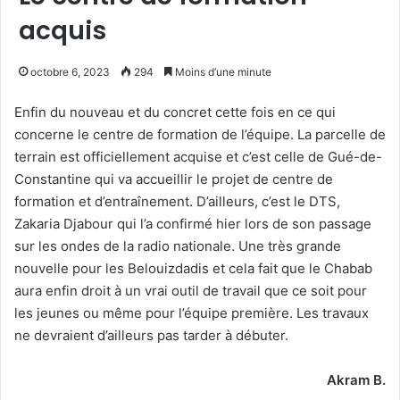
acquis
octobre 6, 2023
294
Moins d’une minute
Enfin du nouveau et du concret cette fois en ce qui
concerne le centre de formation de l’équipe. La parcelle de
terrain est officiellement acquise et c’est celle de Gué-de-
Constantine qui va accueillir le projet de centre de
formation et d’entraînement. D’ailleurs, c’est le DTS,
Zakaria Djabour qui l’a confirmé hier lors de son passage
sur les ondes de la radio nationale. Une très grande
nouvelle pour les Belouizdadis et cela fait que le Chabab
aura enfin droit à un vrai outil de travail que ce soit pour
les jeunes ou même pour l’équipe première. Les travaux
ne devraient d’ailleurs pas tarder à débuter.
Akram B.