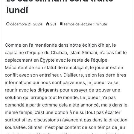
lundi
décembre 21, 2024
281
Temps de lecture 1 minute
Comme on l’a mentionné dans notre édition d’hier, le
capitaine d’équipe du Chabab, Islam Slimani, n’a pas fait le
déplacement en Égypte avec le reste de l’équipe.
Mécontent de son statut de remplaçant, le joueur est en
conflit avec son entraîneur. D’ailleurs, selon les dernières
informations qui nous sont parvenues, le joueur va se
réunir avec les dirigeants pour essayer de trouver une
solution qui arrange tout le monde. Le joueur n’a pas
demandé à partir comme cela a été annoncé, mais dans le
même temps, c’est une option à ne surtout pas écarter
surtout si les discussions n’avancent pas dans la direction
souhaitée. Slimani n’est pas content de son temps de jeu