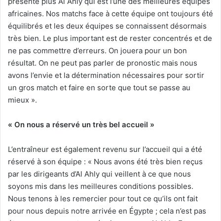
présente plus Al Ahly qui est l’une des meilleures équipes
africaines. Nos matchs face à cette équipe ont toujours été
équilibrés et les deux équipes se connaissent désormais
très bien. Le plus important est de rester concentrés et de
ne pas commettre d’erreurs. On jouera pour un bon
résultat. On ne peut pas parler de pronostic mais nous
avons l’envie et la détermination nécessaires pour sortir
un gros match et faire en sorte que tout se passe au
mieux ».
« On nous a réservé un très bel accueil »
L’entraîneur est également revenu sur l’accueil qui a été
réservé à son équipe : « Nous avons été très bien reçus
par les dirigeants d’Al Ahly qui veillent à ce que nous
soyons mis dans les meilleures conditions possibles.
Nous tenons à les remercier pour tout ce qu’ils ont fait
pour nous depuis notre arrivée en Égypte ; cela n’est pas