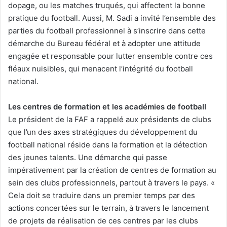
dopage, ou les matches truqués, qui affectent la bonne
pratique du football. Aussi, M. Sadi a invité l’ensemble des
parties du football professionnel à s’inscrire dans cette
démarche du Bureau fédéral et à adopter une attitude
engagée et responsable pour lutter ensemble contre ces
fléaux nuisibles, qui menacent l’intégrité du football
national.
Les centres de formation et les académies de football
Le président de la FAF a rappelé aux présidents de clubs
que l’un des axes stratégiques du développement du
football national réside dans la formation et la détection
des jeunes talents. Une démarche qui passe
impérativement par la création de centres de formation au
sein des clubs professionnels, partout à travers le pays. «
Cela doit se traduire dans un premier temps par des
actions concertées sur le terrain, à travers le lancement
de projets de réalisation de ces centres par les clubs