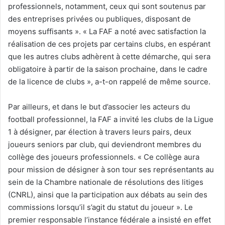
professionnels, notamment, ceux qui sont soutenus par
des entreprises privées ou publiques, disposant de
moyens suffisants ». « La FAF a noté avec satisfaction la
réalisation de ces projets par certains clubs, en espérant
que les autres clubs adhèrent à cette démarche, qui sera
obligatoire à partir de la saison prochaine, dans le cadre
de la licence de clubs », a-t-on rappelé de même source.
Par ailleurs, et dans le but d’associer les acteurs du
football professionnel, la FAF a invité les clubs de la Ligue
1 à désigner, par élection à travers leurs pairs, deux
joueurs seniors par club, qui deviendront membres du
collège des joueurs professionnels. « Ce collège aura
pour mission de désigner à son tour ses représentants au
sein de la Chambre nationale de résolutions des litiges
(CNRL), ainsi que la participation aux débats au sein des
commissions lorsqu’il s’agit du statut du joueur ». Le
premier responsable l’instance fédérale a insisté en effet