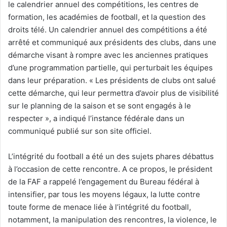
le calendrier annuel des compétitions, les centres de
formation, les académies de football, et la question des
droits télé. Un calendrier annuel des compétitions a été
arrêté et communiqué aux présidents des clubs, dans une
démarche visant à rompre avec les anciennes pratiques
d’une programmation partielle, qui perturbait les équipes
dans leur préparation. « Les présidents de clubs ont salué
cette démarche, qui leur permettra d’avoir plus de visibilité
sur le planning de la saison et se sont engagés à le
respecter », a indiqué l’instance fédérale dans un
communiqué publié sur son site officiel.
L’intégrité du football a été un des sujets phares débattus
à l’occasion de cette rencontre. A ce propos, le président
de la FAF a rappelé l’engagement du Bureau fédéral à
intensifier, par tous les moyens légaux, la lutte contre
toute forme de menace liée à l’intégrité du football,
notamment, la manipulation des rencontres, la violence, le