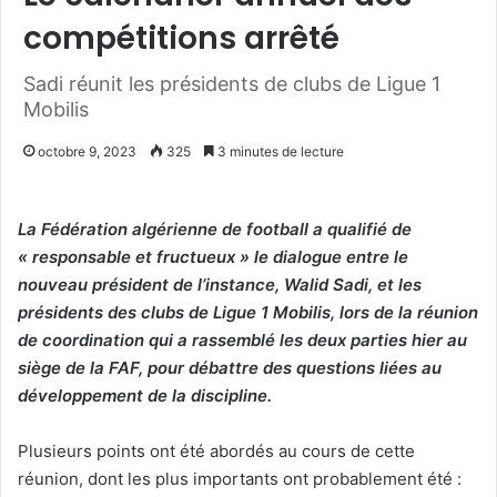
compétitions arrêté
Sadi réunit les présidents de clubs de Ligue 1
Mobilis
octobre 9, 2023
325
3 minutes de lecture
La Fédération algérienne de football a qualifié de
« responsable et fructueux » le dialogue entre le
nouveau président de l’instance, Walid Sadi, et les
présidents des clubs de Ligue 1 Mobilis, lors de la réunion
de coordination qui a rassemblé les deux parties hier au
siège de la FAF, pour débattre des questions liées au
développement de la discipline.
Plusieurs points ont été abordés au cours de cette
réunion, dont les plus importants ont probablement été :