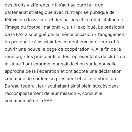
des droits y afférents. « Il s’agit aujourd’hui d’un
partenariat stratégique avec l’Entreprise publique de
télévision dans l’intérêt des parties et la réhabilitation de
l’image du football national », a-t-il expliqué. Le président
de la FAF a souligné par la même occasion « l’engagement
du partenaire à assainir les contentieux antérieurs et à
ouvrir une nouvelle page de coopération ». A la fin de la
réunion, « les présidents et les représentants de clubs de
la Ligue 1 ont exprimé leur satisfaction sur la nouvelle
approche de la Fédération et ont adopté une déclaration
commune de soutien au président et les membres du
Bureau fédéral, leur souhaitant ainsi plein succès dans
l’accomplissement de leur mission », conclut le
communiqué de la FAF.