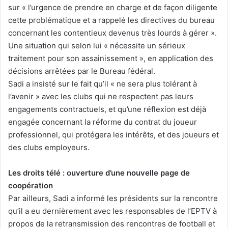
sur « l’urgence de prendre en charge et de façon diligente
cette problématique et a rappelé les directives du bureau
concernant les contentieux devenus très lourds à gérer ».
Une situation qui selon lui « nécessite un sérieux
traitement pour son assainissement », en application des
décisions arrêtées par le Bureau fédéral.
Sadi a insisté sur le fait qu’il « ne sera plus tolérant à
l’avenir » avec les clubs qui ne respectent pas leurs
engagements contractuels, et qu’une réflexion est déjà
engagée concernant la réforme du contrat du joueur
professionnel, qui protégera les intérêts, et des joueurs et
des clubs employeurs.
Les droits télé : ouverture d’une nouvelle page de
coopération
Par ailleurs, Sadi a informé les présidents sur la rencontre
qu’il a eu dernièrement avec les responsables de l’EPTV à
propos de la retransmission des rencontres de football et