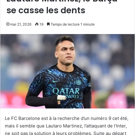
se casse les dents
mai 21, 2026
19
Temps de lecture 1 minute
Le FC Barcelone est à la recherche d’un numéro 9 cet été,
mais il semble que Lautaro Martinez, l’attaquant de l’Inter,
ne soit pas la solution à leurs problèmes. Suite au départ