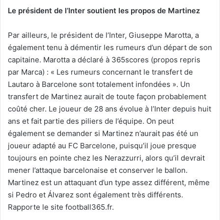
Le président de l’Inter soutient les propos de Martinez
Par ailleurs, le président de l’Inter, Giuseppe Marotta, a
également tenu à démentir les rumeurs d’un départ de son
capitaine. Marotta a déclaré à 365scores (propos repris
par Marca) : « Les rumeurs concernant le transfert de
Lautaro à Barcelone sont totalement infondées ». Un
transfert de Martinez aurait de toute façon probablement
coûté cher. Le joueur de 28 ans évolue à l’Inter depuis huit
ans et fait partie des piliers de l’équipe. On peut
également se demander si Martinez n’aurait pas été un
joueur adapté au FC Barcelone, puisqu’il joue presque
toujours en pointe chez les Nerazzurri, alors qu’il devrait
mener l’attaque barcelonaise et conserver le ballon.
Martinez est un attaquant d’un type assez différent, même
si Pedro et Álvarez sont également très différents.
Rapporte le site football365.fr.