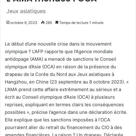
Jeux asiatiques
octobre 9, 2023
286
Temps de lecture 1 minute
Le début d’une nouvelle crise dans le mouvement
olympique ? L’AFP rapporte que l’Agence mondiale
antidopage (AMA) a menacé de sanctions le Conseil
olympique d’Asie (OCA) en raison de la présence du
drapeau de la Corée du Nord aux Jeux asiatiques à
Hangzhou, en Chine (23 septembre au 8 octobre 2023). «
L’AMA prend cette affaire extrêmement au sérieux et a
écrit au Conseil olympique d’Asie (OCA) à plusieurs
reprises, expliquant en termes clairs les conséquences
possibles », précise l’agence dans une déclaration écrite.
Elle explique que les sanctions imposées à l’OCA
pourraient aller du retrait du financement du CIO à des
amendes financières. La raison ? Un drapeau. Déclarée