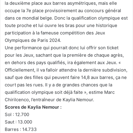
la deuxième place aux barres asymétriques, mais elle
occupe la 7e place provisoirement au concours général
dans ce mondial belge. Donc la qualification olympique est
toute proche et lui ouvre les bras pour une historique
participation à la fameuse compétition des Jeux
Olympiques de Paris 2024.
Une performance qui pourrait donc lui offrir son ticket
pour les Jeux, sachant que la première de chaque agrès,
en dehors des pays qualifiés, ira également aux Jeux. «
Officiellement, il va falloir attendre la dernière subdivision,
sauf que des filles qui peuvent faire 14,8 aux barres, ça ne
court pas les rues. Il y a de grandes chances que la
qualification olympique soit déjà faite », estime Marc
Chirilcenco, l’entraîneur de Kaylia Nemour.
Scores de Kaylia Nemour :
Sol : 12.700
Saut : 13.000
Barres : 14.733