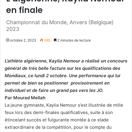
en finale
Championnat du Monde, Anvers (Belgique)
2023
octobre 2, 2023
565
2 minutes de lecture
L’athlète algérienne, Kaylia Nemour a réalisé un concours
général de très belle facture sur les qualifications des
Mondiaux, ce lundi 2 octobre. Une performance qui lui
permet de bien se positionner provisoirement en
individuel et de faire un grand pas vers les JO.
Par Mourad Mellah
La jeune gymnaste, Kaylia Nemour s’est illustrée de mille
feux lors des demi-finales qualificatives, suite à son
étincelant succès et fulgurante montée à ce stade
extraordinaire de la compétition, pour le compte du