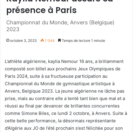
présence à Paris
Championnat du Monde, Anvers (Belgique)
2023
octobre 3, 2023
1 044
Temps de lecture 1 minute
L’athlète algérienne, kaylia Nemour 16 ans, a brillamment
composté son billet aux prochains Jeux Olympiques de
Paris 2024, suite à sa fructueuse participation au
Championnat du Monde de gymnastique artistique à
Anvers, Belgique 2023. La jeune algérienne ne lâche pas
prise, mais au contraire elle a tenté tant bien que mal et a
réussi au final par devancer de brillantes concurrentes
comme Simone Biles, ce lundi 2 octobre, à Anvers. Suite à
cette belle performance, la désormais représentante
d’Algérie aux JO de l’été prochain s’est félicitée pour son